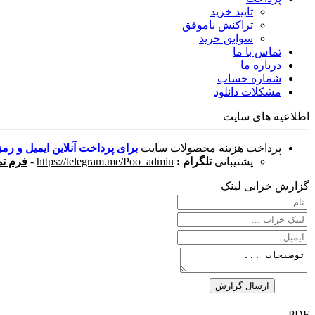
تایید خرید
تراکنش ناموفق
سوابق خرید
تماس با ما
درباره ما
شماره حساب
مشکلات دانلود
اطلاعیه های سایت
پرداخت هزینه محصولات سایت
برای پرداخت آنلاین ایمیل و رمز
پشتیبانی
تلگرام :
https://telegram.me/Poo_admin
-
فرم تم
گزارش خرابی لینک
PDF