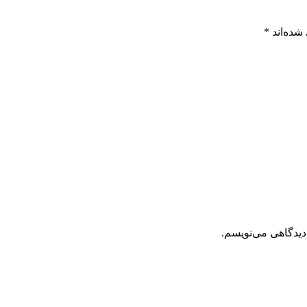
شده‌اند
*
دیدگاهی می‌نویسم.