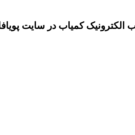
 الکترونیک کمیاب در سایت پویافا