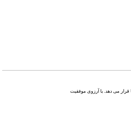
 قرار می دهد. با آرزوی موفقیت