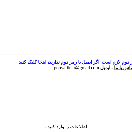
 دوم لازم است. اگر ایمیل یا رمز دوم ندارید،
اینجا کلیک کنید
اس با ما
-
ایمیل
pooyafile.ir@gmail.com
اطلاعات را وارد کنید .