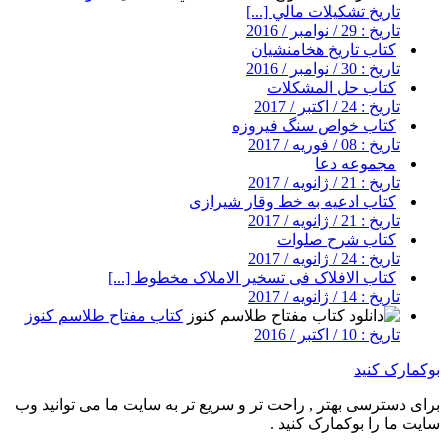
تاريخ تشكيلات مالي [...]
تاریخ : 29 / نوامبر / 2016
کتاب تاریخ هخامنشیان
تاریخ : 30 / نوامبر / 2016
کتاب حل المشکلات
تاریخ : 24 / اکتبر / 2017
کتاب خواص سنگ فیروزه
تاریخ : 08 / فوریه / 2017
مجموعه دعا
تاریخ : 21 / ژانویه / 2017
کتاب ادعیه به خط وقار شیرازی
تاریخ : 21 / ژانویه / 2017
کتاب شرح صلوات
تاریخ : 24 / ژانویه / 2017
کتاب الافلاک فی تسخیر الاملاک مخطوط [...]
تاریخ : 14 / ژانویه / 2017
کتاب مفتاح طلاسم کنوز
تاریخ : 10 / اکتبر / 2016
بوکمارک کنید
برای دسترسی بهتر , راحت تر و سریع تر به سایت ما می توانید وب
سایت ما را بوکمارک کنید .