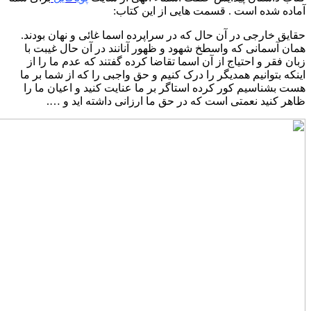
آماده شده است . قسمت هایی از این کتاب:
حقایق خارجی در آن حال که در سراپرده اسما غائی و نهان بودند.
همان آسمانی که واسطخ شهود و ظهور آنانند در آن حال غیبت با
زبان فقر و احتیاج از آن اسما تقاضا کرده گفتند که عدم ما را از
اینکه بتوانیم همدیگر را درک کنیم و حق واجبی را که از شما بر ما
هست بشناسیم کور کرده استاگر بر ما عنایت کنید و اعیان ما را
ظاهر کنید نعمتی است که در حق ما ارزانی داشته اید و ….