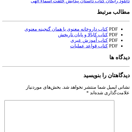
دانلود رایگان کتاب داستان پیدایش خلقت اسماء الهی
مطالب مرتبط
PDF
کتاب داروخانه معنوی یا همان گنجینه معنوی
PDF
کتاب کابالا و پایان تاریخش
PDF
کتاب آموزش عبری
PDF
کتاب قواعد عملیات
دیدگاه ها
دیدگاهتان را بنویسید
نشانی ایمیل شما منتشر نخواهد شد.
بخش‌های موردنیاز
علامت‌گذاری شده‌اند
*