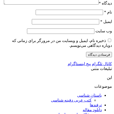
دیدگاه
*
نام
*
ایمیل
*
وب‌ سایت
ذخیره نام، ایمیل و وبسایت من در مرورگر برای زمانی که
دوباره دیدگاهی می‌نویسم.
کانال تلگرام
پیج اینستاگرام
تبلیغات متنی
این
موضوعات
باستان شناسی
کتب عربی دفینه شناسی
ترفندها
دانلود مقاله