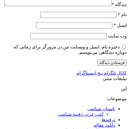
دیدگاه
*
نام
*
ایمیل
*
وب‌ سایت
ذخیره نام، ایمیل و وبسایت من در مرورگر برای زمانی که
دوباره دیدگاهی می‌نویسم.
کانال تلگرام
پیج اینستاگرام
تبلیغات متنی
این
موضوعات
باستان شناسی
کتب عربی دفینه شناسی
ترفندها
دانلود مقاله