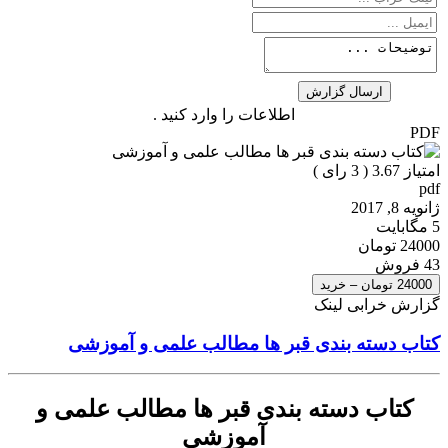
اطلاعات را وارد کنید .
PDF
امتیاز 3.67 (
3
رای )
pdf
ژانویه 8, 2017
5 مگابایت
24000 تومان
43 فروش
24000 تومان – خرید
گزارش خرابی لینک
کتاب دسته بندی قبر ها مطالب علمی و آموزشی
کتاب دسته بندی قبر ها مطالب علمی و
آموزشی