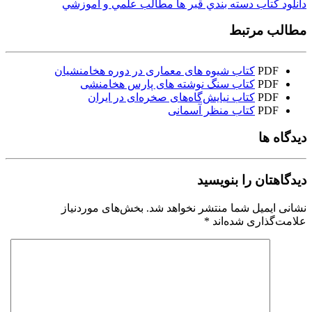
دانلود کتاب دسته بندي قبر ها مطالب علمي و آموزشي
مطالب مرتبط
PDF
کتاب شیوه های معماری در دوره هخامنشیان
PDF
کتاب سنگ نوشته های پارس هخامنشی
PDF
کتاب نیایش‌گاه‌های صخره‌ای در ایران
PDF
کتاب منظر آسمانی
دیدگاه ها
دیدگاهتان را بنویسید
نشانی ایمیل شما منتشر نخواهد شد.
بخش‌های موردنیاز
علامت‌گذاری شده‌اند
*