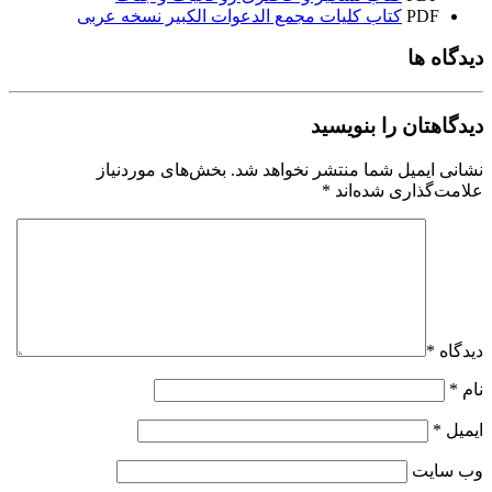
PDF
کتاب کلیات مجمع الدعوات الکبیر نسخه عربی
دیدگاه ها
دیدگاهتان را بنویسید
نشانی ایمیل شما منتشر نخواهد شد.
بخش‌های موردنیاز
علامت‌گذاری شده‌اند
*
دیدگاه
*
نام
*
ایمیل
*
وب‌ سایت