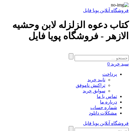
فروشگاه آنلاین پویا فایل
کتاب دعوه الزلزله لابن وحشیه
الازهر - فروشگاه پویا فایل
سبد خرید
0
پرداخت
تایید خرید
تراکنش ناموفق
سوابق خرید
تماس با ما
درباره ما
شماره حساب
مشکلات دانلود
فروشگاه آنلاین پویا فایل