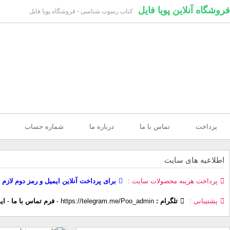
فروشگاه آنلاین پویا فایل
کتاب رسوب شناسی - فروشگاه پویا فایل
پرداخت
تماس با ما
درباره ما
شماره حساب
اطلاعیه های سایت
پرداخت هزینه محصولات سایت
برای پرداخت آنلاین ایمیل و رمز دوم لازم 
پشتیبانی
تلگرام :
https://telegram.me/Poo_admin
-
فرم تماس با ما
-
ای