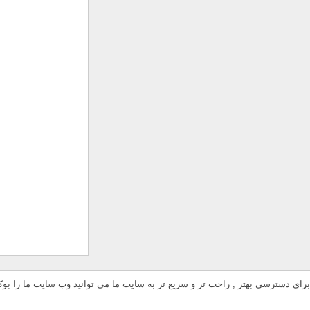
برای دسترسی بهتر , راحت تر و سریع تر به سایت ما می توانید وب سایت ما را بوکم