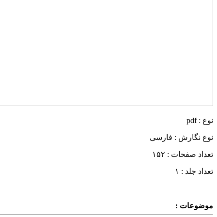
نوع : pdf
نوع نگارش : فارسی
تعداد صفحات : ۱۵۲
تعداد جلد : ۱
موضوعات :