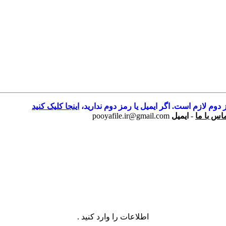
 دوم لازم است. اگر ایمیل یا رمز دوم ندارید،
اینجا کلیک کنید
اس با ما
-
ایمیل
pooyafile.ir@gmail.com
اطلاعات را وارد کنید .