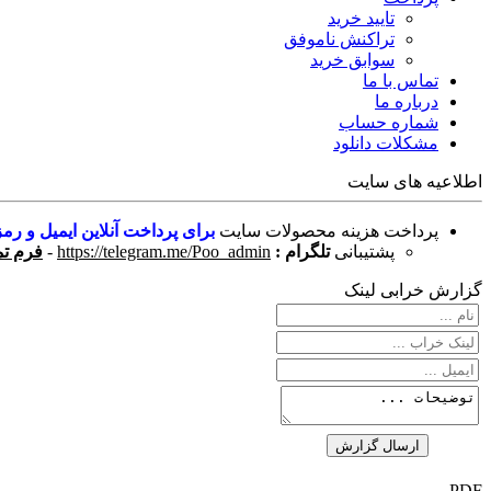
تایید خرید
تراکنش ناموفق
سوابق خرید
تماس با ما
درباره ما
شماره حساب
مشکلات دانلود
اطلاعیه های سایت
پرداخت هزینه محصولات سایت
برای پرداخت آنلاین ایمیل و رمز
پشتیبانی
تلگرام :
https://telegram.me/Poo_admin
-
فرم تم
گزارش خرابی لینک
PDF