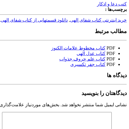
کتب دعا و اذکار
برچسب‌ها :
خرید اینترنتی کتاب شفای الهی
,
دانلود قسمتهایی از کتاب شفای الهی
,
مطالب مرتبط
PDF
کتاب مخطوط علامات الکنوز
PDF
کتاب عدل الهی
PDF
کتاب علم حروف جذواب
PDF
کتاب جفر تکسیری
دیدگاه ها
دیدگاهتان را بنویسید
نشانی ایمیل شما منتشر نخواهد شد.
بخش‌های موردنیاز علامت‌گذاری 