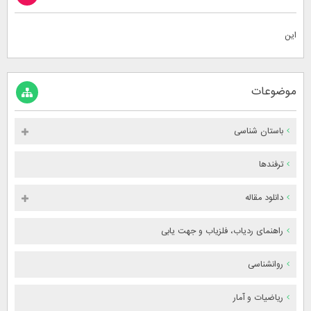
این
موضوعات
باستان شناسی
ترفندها
دانلود مقاله
راهنمای ردیاب، فلزیاب و جهت یابی
روانشناسی
ریاضیات و آمار