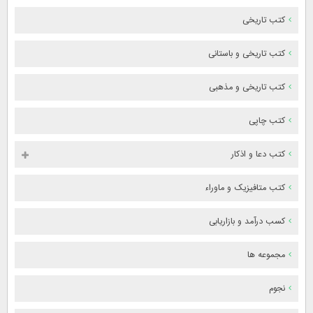
کتب تاریخی
کتب تاریخی و باستانی
کتب تاریخی و مذهبی
کتب چاپی
کتب دعا و اذکار
کتب متافیزیک و ماوراء
کسب درآمد و بازاریابی
مجموعه ها
نجوم