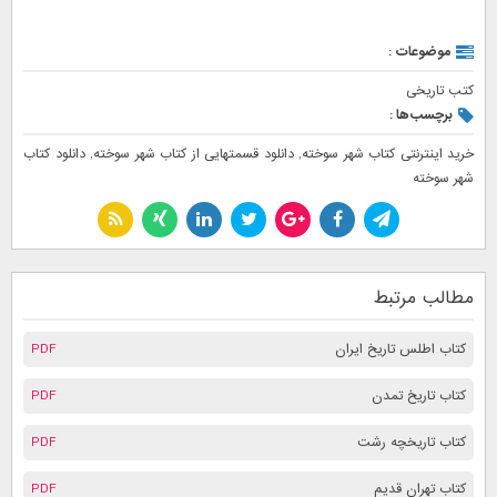
موضوعات :
کتب تاریخی
برچسب‌ها :
خرید اینترنتی کتاب شهر سوخته
,
دانلود قسمتهایی از کتاب شهر سوخته
,
دانلود کتاب
شهر سوخته
مطالب مرتبط
کتاب اطلس تاریخ ایران
PDF
کتاب تاریخ تمدن
PDF
کتاب تاریخچه رشت
PDF
کتاب تهران قدیم
PDF