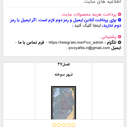
اطلاعیه های سایت
پرداخت هزینه محصولات سایت
برای پرداخت آنلاین ایمیل و رمز دوم لازم است. اگر ایمیل یا رمز
دوم ندارید،
اینجا کلیک کنید
پشتیبانی
تلگرام :
https://telegram.me/Poo_admin
-
فرم تماس با ما
-
ایمیل
pooyafile.ir@gmail.com