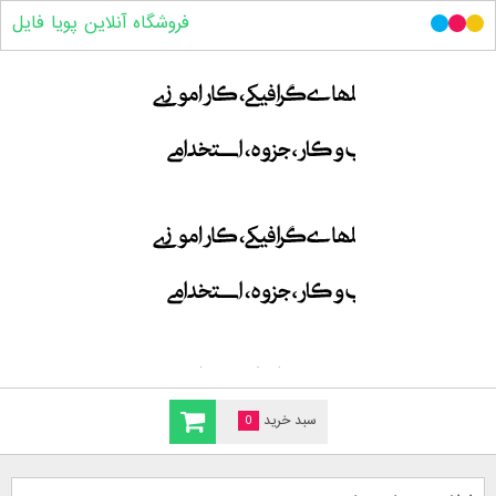
فروشگاه آنلاین پویا فایل
سبد خرید
0