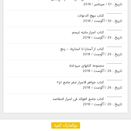
تاریخ : 01 / سپتامبر / 2018
کتاب مهج الدعوات
تاریخ : 30 / آگوست / 2018
کتاب اسرار مانیه تیسم
تاریخ : 29 / آگوست / 2018
کتاب از آستارا تا استارباد – پنج
تاریخ : 29 / آگوست / 2018
مجموعه کتابهای میرداماد
تاریخ : 26 / آگوست / 2018
کتاب جواهر الاسرار جفر جامع ۱و۲
تاریخ : 26 / آگوست / 2018
کتاب جامع الفوائد فی اسرار المقاصد
تاریخ : 26 / آگوست / 2018
بوکمارک کنید