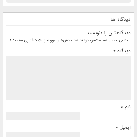
دیدگاه ها
دیدگاهتان را بنویسید
نشانی ایمیل شما منتشر نخواهد شد.
بخش‌های موردنیاز علامت‌گذاری شده‌اند
*
دیدگاه
*
نام
*
ایمیل
*