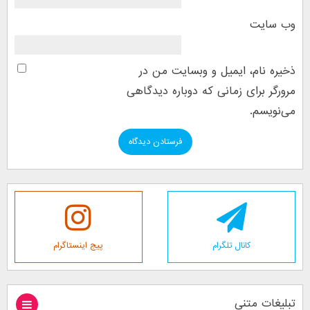
وب‌ سایت
ذخیره نام، ایمیل و وبسایت من در
مرورگر برای زمانی که دوباره دیدگاهی
می‌نویسم.
کانال تلگرام
پیج اینستاگرام
تبلیغات متنی