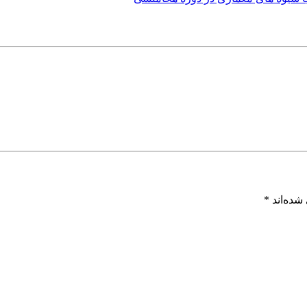
شده‌اند
*