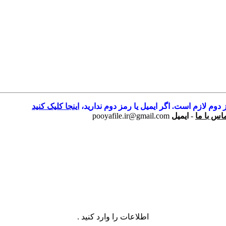
 دوم لازم است. اگر ایمیل یا رمز دوم ندارید،
اینجا کلیک کنید
اس با ما
-
ایمیل
pooyafile.ir@gmail.com
اطلاعات را وارد کنید .