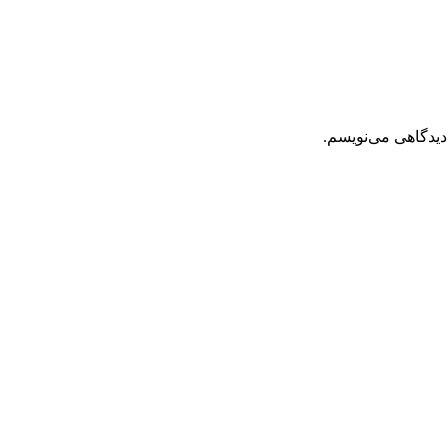
دیدگاهی می‌نویسم.