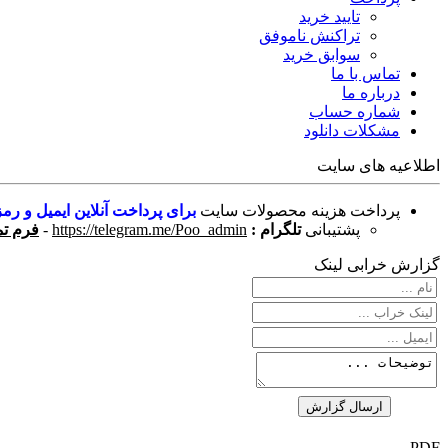
تایید خرید
تراکنش ناموفق
سوابق خرید
تماس با ما
درباره ما
شماره حساب
مشکلات دانلود
اطلاعیه های سایت
پرداخت هزینه محصولات سایت
برای پرداخت آنلاین ایمیل و رمز
پشتیبانی
تلگرام :
https://telegram.me/Poo_admin
-
فرم تم
گزارش خرابی لینک
PDF