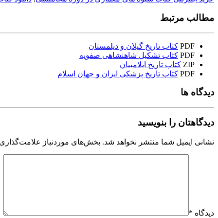
مطالب مرتبط
PDF
کتاب تاریخ گیلان و دیلمستان
PDF
کتاب تشکیل شاهنشاهی صفویه
ZIP
کتاب تاریخ ایلامییان
PDF
کتاب تاریخ پزشکی ایران و جهان اسلام
دیدگاه ها
دیدگاهتان را بنویسید
نشانی ایمیل شما منتشر نخواهد شد.
بخش‌های موردنیاز علامت‌گذاری 
دیدگاه
*