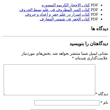
PDF
کتاب الاحجار الکریمه المصوره
PDF
کتاب السر المظروف فی علم بسط الحروف
PDF
کتاب اسرار در علم جفر و اعداد و حروف
PDF
کتاب الجفر فى شمس المعارف
دیدگاه ها
دیدگاهتان را بنویسید
نشانی ایمیل شما منتشر نخواهد شد.
بخش‌های موردنیاز
علامت‌گذاری شده‌اند
*
دیدگاه
*
نام
*