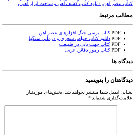
کتاب عصر اهن
,
دانلود کتاب کشف آهن و ساخت ابزار آهنی،
مطالب مرتبط
PDF
کتاب برسی جنگ افزارهای عصر آهن
PDF
دانلود کتاب خواص سحری و درمانی سنگها
PDF
کتاب جهت یابی در طبیعت
PDF
کتاب رموز دفائن عربی
دیدگاه ها
دیدگاهتان را بنویسید
نشانی ایمیل شما منتشر نخواهد شد.
بخش‌های موردنیاز
علامت‌گذاری شده‌اند
*