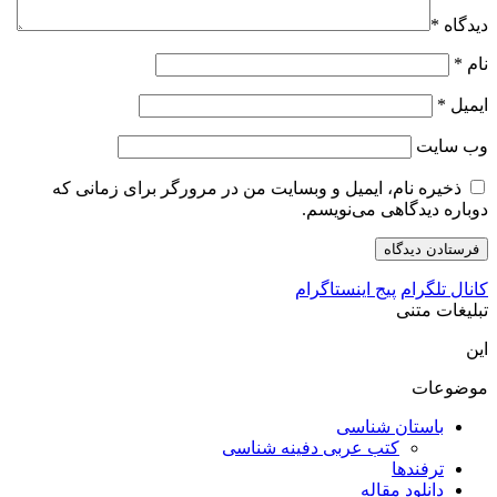
دیدگاه
*
نام
*
ایمیل
*
وب‌ سایت
ذخیره نام، ایمیل و وبسایت من در مرورگر برای زمانی که
دوباره دیدگاهی می‌نویسم.
کانال تلگرام
پیج اینستاگرام
تبلیغات متنی
این
موضوعات
باستان شناسی
کتب عربی دفینه شناسی
ترفندها
دانلود مقاله