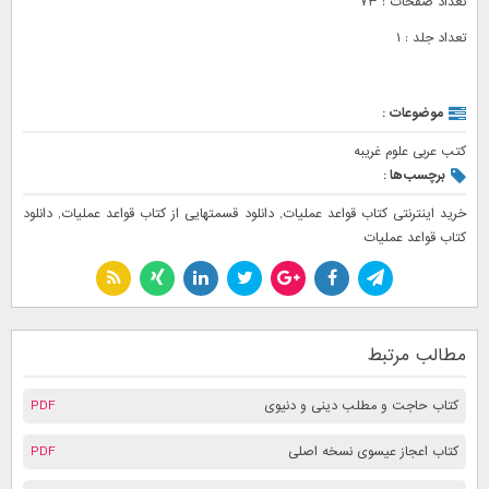
تعداد صفحات : ۷۳
تعداد جلد : ۱
موضوعات :
کتب عربی علوم غریبه
برچسب‌ها :
خرید اینترنتی کتاب قواعد عملیات
,
دانلود قسمتهایی از کتاب قواعد عملیات
,
دانلود
کتاب قواعد عملیات
مطالب مرتبط
کتاب حاجت و مطلب دینی و دنیوی
PDF
کتاب اعجاز عیسوی نسخه اصلی
PDF