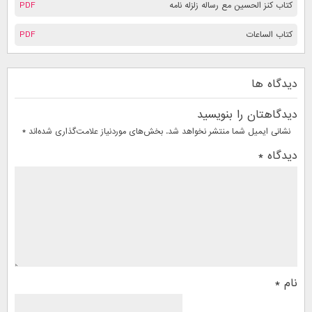
کتاب کنز الحسین مع رساله زلزله نامه
PDF
کتاب الساعات
PDF
دیدگاه ها
دیدگاهتان را بنویسید
نشانی ایمیل شما منتشر نخواهد شد.
بخش‌های موردنیاز علامت‌گذاری شده‌اند
*
دیدگاه
*
نام
*