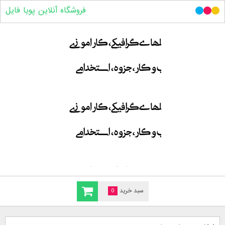
فروشگاه آنلاین پویا فایل
سبد خرید
0