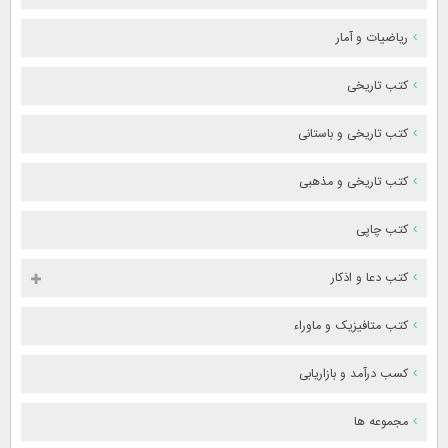
ریاضیات و آمار
کتب تاریخی
کتب تاریخی و باستانی
کتب تاریخی و مذهبی
کتب چاپی
کتب دعا و اذکار
کتب متافیزیک و ماوراء
کسب درآمد و بازاریابی
مجموعه ها