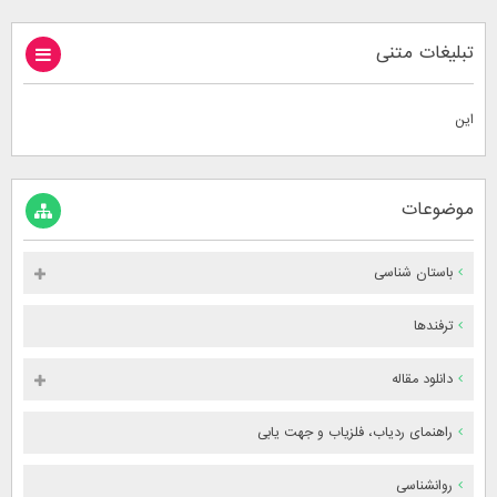
تبلیغات متنی
این
موضوعات
باستان شناسی
ترفندها
دانلود مقاله
راهنمای ردیاب، فلزیاب و جهت یابی
روانشناسی