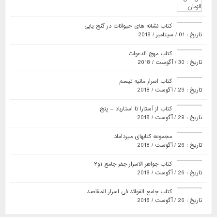
کتاب نشانه های حیوانات در گنج یابی
تاریخ : 01 / سپتامبر / 2018
کتاب مهج الدعوات
تاریخ : 30 / آگوست / 2018
کتاب اسرار مانیه تیسم
تاریخ : 29 / آگوست / 2018
کتاب از آستارا تا استارباد – پنج
تاریخ : 29 / آگوست / 2018
مجموعه کتابهای میرداماد
تاریخ : 26 / آگوست / 2018
کتاب جواهر الاسرار جفر جامع ۱و۲
تاریخ : 26 / آگوست / 2018
کتاب جامع الفوائد فی اسرار المقاصد
تاریخ : 26 / آگوست / 2018