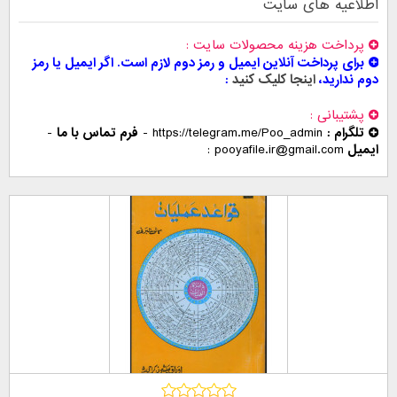
اطلاعیه های سایت
پرداخت هزینه محصولات سایت
برای پرداخت آنلاین ایمیل و رمز دوم لازم است. اگر ایمیل یا رمز
دوم ندارید،
اینجا کلیک کنید
پشتیبانی
تلگرام :
https://telegram.me/Poo_admin
-
فرم تماس با ما
-
ایمیل
pooyafile.ir@gmail.com