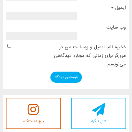
ایمیل
*
وب‌ سایت
ذخیره نام، ایمیل و وبسایت من در
مرورگر برای زمانی که دوباره دیدگاهی
می‌نویسم.
کانال تلگرام
پیج اینستاگرام