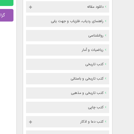
دانلود مقاله
گزا
راهنمای ردیاب، فلزیاب و جهت یابی
روانشناسی
ریاضیات و آمار
کتب تاریخی
کتب تاریخی و باستانی
کتب تاریخی و مذهبی
کتب چاپی
کتب دعا و اذکار