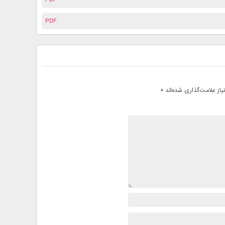
PDF
از علامت‌گذاری شده‌اند
*