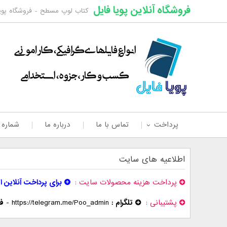
فروشگاه آنلاین پویا فایل
کتاب لوپ مسطح - فروشگاه پویا
پرداخت
تماس با ما
درباره ما
شماره
اطلاعیه های سایت
پرداخت هزینه محصولات سایت
برای پرداخت آنلاین ا
پشتیبانی
تلگرام :
https://telegram.me/Poo_admin
-
فر