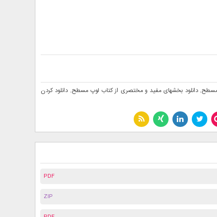
 مسطح
,
دانلود بخشهای مفید و مختصری از کتاب لوپ مسطح
,
دانلود کردن
PDF
ZIP
PDF