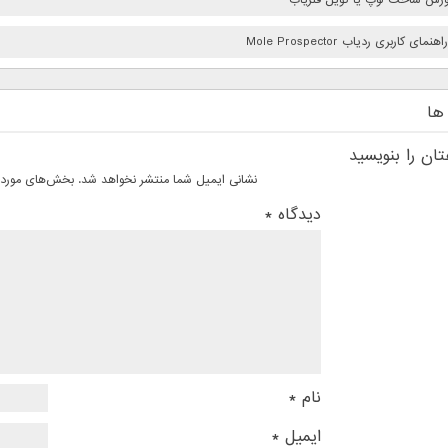
ای کاربری ردیاب Mole Prospector
ها
ان را بنویسید
نشانی ایمیل شما منتشر نخواهد شد.
بخش‌های موردنی
دیدگاه
*
نام
*
ایمیل
*