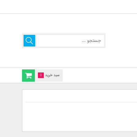
سبد خرید
0