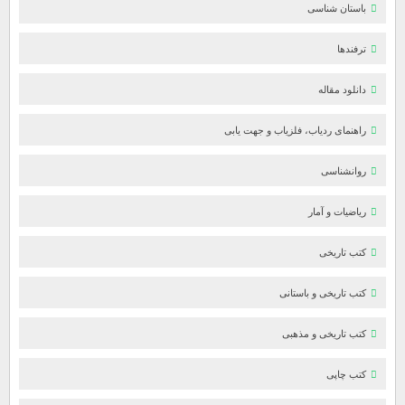
باستان شناسی
ترفندها
دانلود مقاله
راهنمای ردیاب، فلزیاب و جهت یابی
روانشناسی
ریاضیات و آمار
کتب تاریخی
کتب تاریخی و باستانی
کتب تاریخی و مذهبی
کتب چاپی