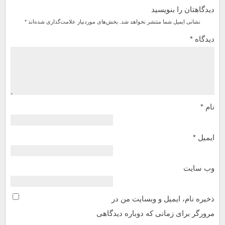
دیدگاهتان را بنویسید
نشانی ایمیل شما منتشر نخواهد شد.
بخش‌های موردنیاز علامت‌گذاری شده‌اند
*
دیدگاه
*
نام
*
ایمیل
*
وب‌ سایت
ذخیره نام، ایمیل و وبسایت من در
مرورگر برای زمانی که دوباره دیدگاهی