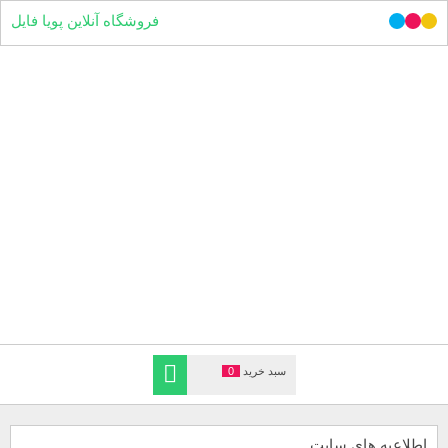
فروشگاه آنلاین پویا فایل
سبد خرید
0
اطلاعیه های سایت