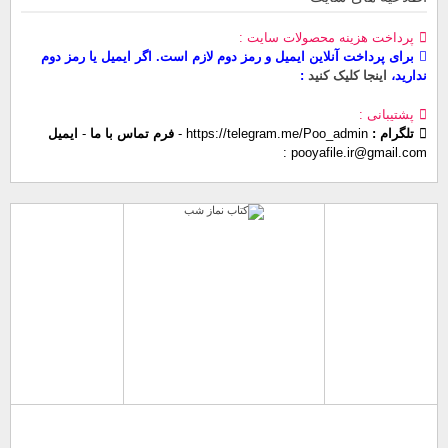
پرداخت هزینه محصولات سایت
برای پرداخت آنلاین ایمیل و رمز دوم لازم است. اگر ایمیل یا رمز دوم
ندارید،
اینجا کلیک کنید
پشتیبانی
تلگرام :
https://telegram.me/Poo_admin
-
فرم تماس با ما
-
ایمیل
pooyafile.ir@gmail.com