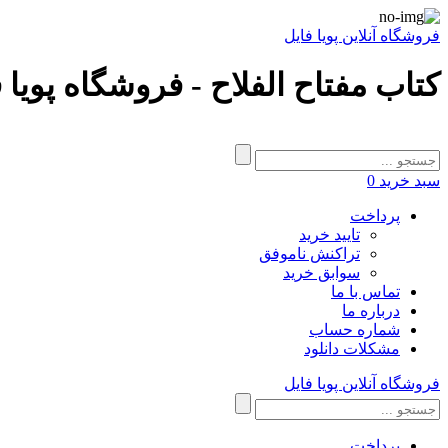
فروشگاه آنلاین پویا فایل
کتاب مفتاح الفلاح - فروشگاه پویا 
سبد خرید
0
پرداخت
تایید خرید
تراکنش ناموفق
سوابق خرید
تماس با ما
درباره ما
شماره حساب
مشکلات دانلود
فروشگاه آنلاین پویا فایل
پرداخت