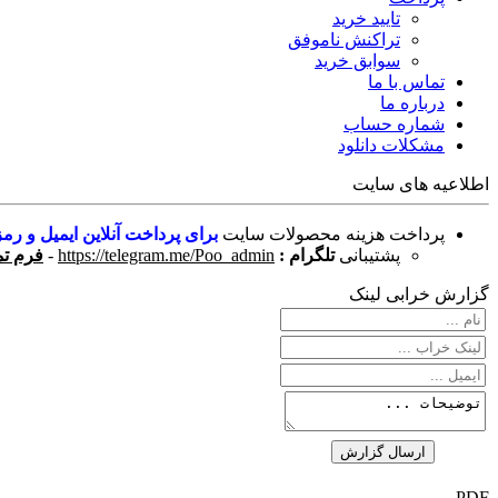
تایید خرید
تراکنش ناموفق
سوابق خرید
تماس با ما
درباره ما
شماره حساب
مشکلات دانلود
اطلاعیه های سایت
پرداخت هزینه محصولات سایت
برای پرداخت آنلاین ایمیل و رمز
پشتیبانی
تلگرام :
https://telegram.me/Poo_admin
-
فرم تم
گزارش خرابی لینک
PDF