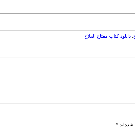
,
دانلود کتاب مفتاح الفلاح
شده‌اند
*