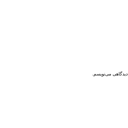
دیدگاهی می‌نویسم.