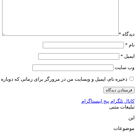
دیدگاه
*
نام
*
ایمیل
*
وب‌ سایت
ذخیره نام، ایمیل و وبسایت من در مرورگر برای زمانی که دوباره 
کانال تلگرام
پیج اینستاگرام
تبلیغات متنی
این
موضوعات