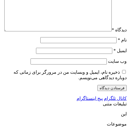
دیدگاه
*
نام
*
ایمیل
*
وب‌ سایت
ذخیره نام، ایمیل و وبسایت من در مرورگر برای زمانی که
دوباره دیدگاهی می‌نویسم.
کانال تلگرام
پیج اینستاگرام
تبلیغات متنی
این
موضوعات