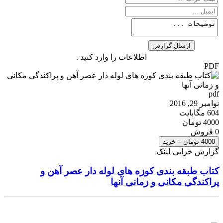
اطلاعات را وارد کنید .
PDF
pdf
نوامبر 29, 2016
604 مگابایت
4000 تومان
0 فروش
4000 تومان – خرید
گزارش خرابی لینک
کتاب طبقه بندی کوزه های لوله دار عصر آهن و
پراکندگی مکانی و زمانی آنها