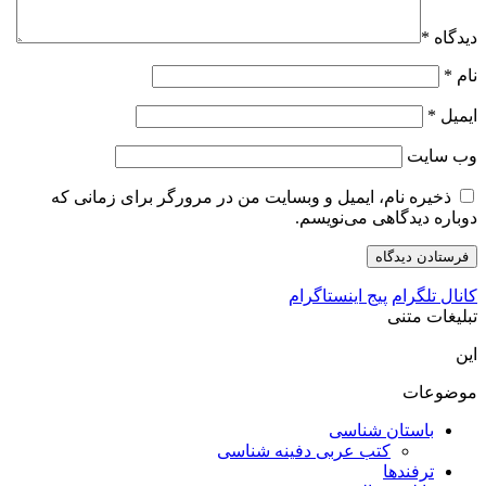
دیدگاه
*
نام
*
ایمیل
*
وب‌ سایت
ذخیره نام، ایمیل و وبسایت من در مرورگر برای زمانی که
دوباره دیدگاهی می‌نویسم.
کانال تلگرام
پیج اینستاگرام
تبلیغات متنی
این
موضوعات
باستان شناسی
کتب عربی دفینه شناسی
ترفندها