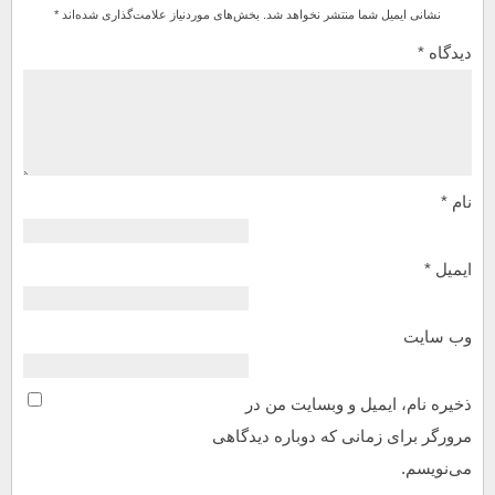
نشانی ایمیل شما منتشر نخواهد شد.
بخش‌های موردنیاز علامت‌گذاری شده‌اند
*
دیدگاه
*
نام
*
ایمیل
*
وب‌ سایت
ذخیره نام، ایمیل و وبسایت من در
مرورگر برای زمانی که دوباره دیدگاهی
می‌نویسم.