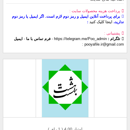
پرداخت هزینه محصولات سایت
برای پرداخت آنلاین ایمیل و رمز دوم لازم است. اگر ایمیل یا رمز دوم
ندارید،
اینجا کلیک کنید
پشتیبانی
تلگرام :
https://telegram.me/Poo_admin
-
فرم تماس با ما
-
ایمیل
pooyafile.ir@gmail.com
امتیاز 4.00 (
1
رای )