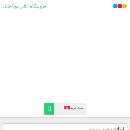
فروشگاه آنلاین پویا فایل
سبد خرید
0
اطلاعیه های سایت