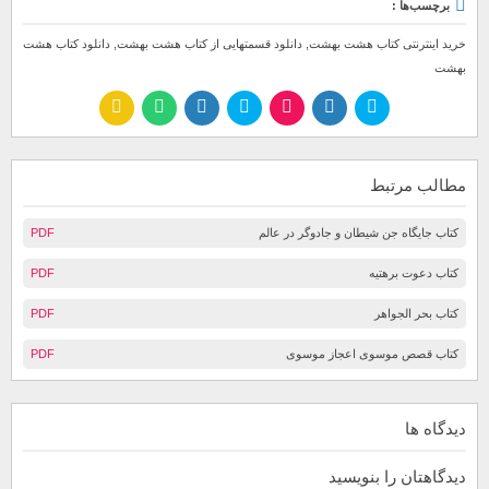
برچسب‌ها :
خرید اینترنتی کتاب هشت بهشت
,
دانلود قسمتهایی از کتاب هشت بهشت
,
دانلود کتاب هشت
بهشت
مطالب مرتبط
کتاب جایگاه جن شیطان و جادوگر در عالم
PDF
کتاب دعوت برهتیه
PDF
کتاب بحر الجواهر
PDF
کتاب قصص موسوی اعجاز موسوی
PDF
دیدگاه ها
دیدگاهتان را بنویسید