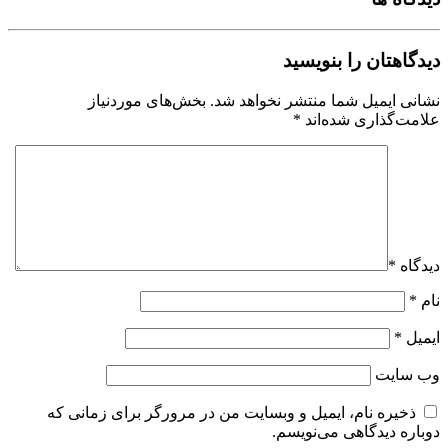
دیدگاهتان را بنویسید
نشانی ایمیل شما منتشر نخواهد شد.
بخش‌های موردنیاز
علامت‌گذاری شده‌اند
*
دیدگاه
*
نام
*
ایمیل
*
وب‌ سایت
ذخیره نام، ایمیل و وبسایت من در مرورگر برای زمانی که
دوباره دیدگاهی می‌نویسم.