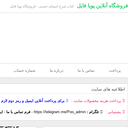
فروشگاه آنلاین پویا فایل
کتاب شرح اسمای حسنی - فروشگاه پویا فایل
پرداخت
تماس با ما
درباره ما
شماره حساب
اطلاعیه های سایت
پرداخت هزینه محصولات سایت
برای پرداخت آنلاین ایمیل و رمز دوم لازم 
پشتیبانی
تلگرام :
https://telegram.me/Poo_admin
-
فرم تماس با ما
-
ای