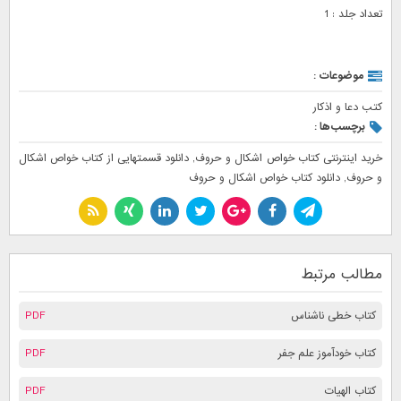
تعداد جلد : 1
موضوعات :
کتب دعا و اذکار
برچسب‌ها :
خرید اینترنتی کتاب خواص اشکال و حروف
,
دانلود قسمتهایی از کتاب خواص اشکال
و حروف
,
دانلود کتاب خواص اشکال و حروف
مطالب مرتبط
کتاب خطی ناشناس
PDF
کتاب خودآموز علم جفر
PDF
کتاب الهیات
PDF