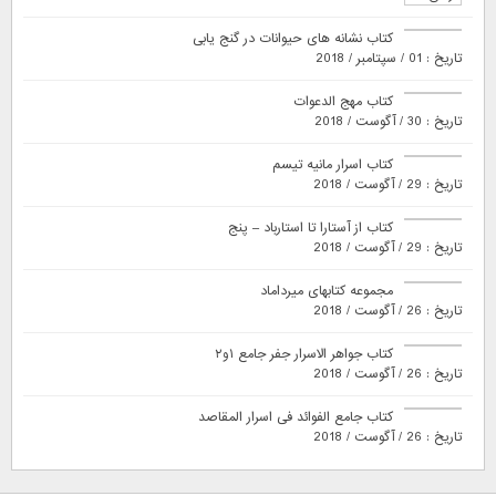
کتاب نشانه های حیوانات در گنج یابی
تاریخ : 01 / سپتامبر / 2018
کتاب مهج الدعوات
تاریخ : 30 / آگوست / 2018
کتاب اسرار مانیه تیسم
تاریخ : 29 / آگوست / 2018
کتاب از آستارا تا استارباد – پنج
تاریخ : 29 / آگوست / 2018
مجموعه کتابهای میرداماد
تاریخ : 26 / آگوست / 2018
کتاب جواهر الاسرار جفر جامع ۱و۲
تاریخ : 26 / آگوست / 2018
کتاب جامع الفوائد فی اسرار المقاصد
تاریخ : 26 / آگوست / 2018