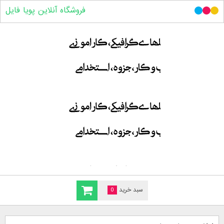
فروشگاه آنلاین پویا فایل
سبد خرید
0