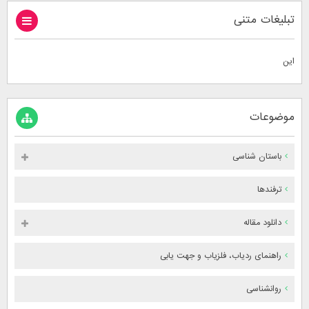
تبلیغات متنی
این
موضوعات
باستان شناسی
ترفندها
دانلود مقاله
راهنمای ردیاب، فلزیاب و جهت یابی
روانشناسی