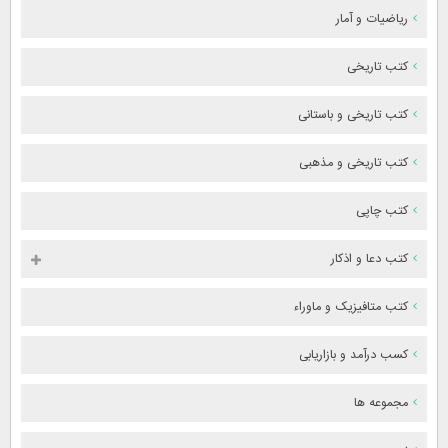
ریاضیات و آمار
کتب تاریخی
کتب تاریخی و باستانی
کتب تاریخی و مذهبی
کتب چاپی
کتب دعا و اذکار
کتب متافیزیک و ماوراء
کسب درآمد و بازاریابی
مجموعه ها