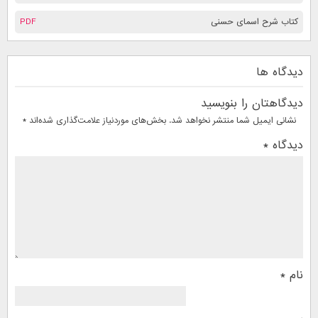
کتاب شرح اسمای حسنی
PDF
دیدگاه ها
دیدگاهتان را بنویسید
نشانی ایمیل شما منتشر نخواهد شد.
بخش‌های موردنیاز علامت‌گذاری شده‌اند
*
دیدگاه
*
نام
*