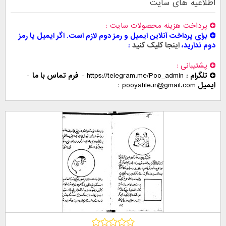
اطلاعیه های سایت
پرداخت هزینه محصولات سایت
برای پرداخت آنلاین ایمیل و رمز دوم لازم است. اگر ایمیل یا رمز
دوم ندارید،
اینجا کلیک کنید
پشتیبانی
تلگرام :
https://telegram.me/Poo_admin
-
فرم تماس با ما
-
ایمیل
pooyafile.ir@gmail.com