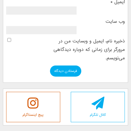
ایمیل
*
وب‌ سایت
ذخیره نام، ایمیل و وبسایت من در
مرورگر برای زمانی که دوباره دیدگاهی
می‌نویسم.
کانال تلگرام
پیج اینستاگرام