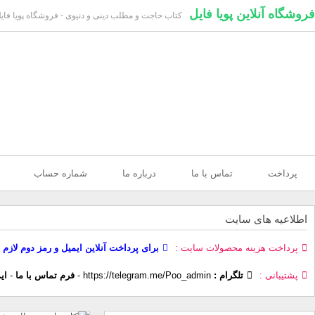
فروشگاه آنلاین پویا فایل
کتاب حاجت و مطلب دینی و دنیوی - فروشگاه پویا فای
پرداخت
تماس با ما
درباره ما
شماره حساب
اطلاعیه های سایت
پرداخت هزینه محصولات سایت
برای پرداخت آنلاین ایمیل و رمز دوم لازم 
پشتیبانی
تلگرام :
https://telegram.me/Poo_admin
-
فرم تماس با ما
-
ای