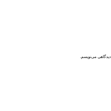
دیدگاهی می‌نویسم.