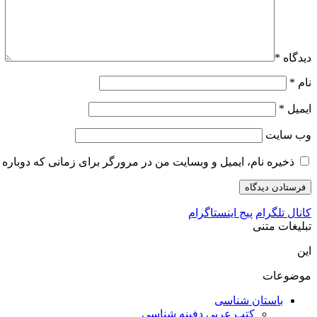
دیدگاه
*
نام
*
ایمیل
*
وب‌ سایت
ذخیره نام، ایمیل و وبسایت من در مرورگر برای زمانی که دوباره 
کانال تلگرام
پیج اینستاگرام
تبلیغات متنی
این
موضوعات
باستان شناسی
کتب عربی دفینه شناسی