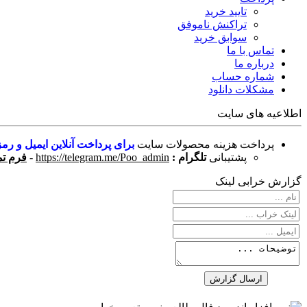
تایید خرید
تراکنش ناموفق
سوابق خرید
تماس با ما
درباره ما
شماره حساب
مشکلات دانلود
اطلاعیه های سایت
پرداخت هزینه محصولات سایت
برای پرداخت آنلاین ایمیل و رمز
پشتیبانی
تلگرام :
https://telegram.me/Poo_admin
-
فرم تم
گزارش خرابی لینک