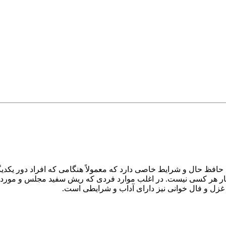
افظ حال و شرایط خاصی دارد که معمولاً هنگامی که افراد دور یکدیگر 
ار هر کسی نیست. در اغلب موارد فردی که ریش سفید مجلس و مورد ا
 غزل و فال خوانی نیز دارای آداب و شرایطی است.