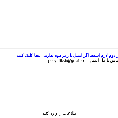
 دوم لازم است. اگر ایمیل یا رمز دوم ندارید،
اینجا کلیک کنید
اس با ما
-
ایمیل
pooyafile.ir@gmail.com
اطلاعات را وارد کنید .