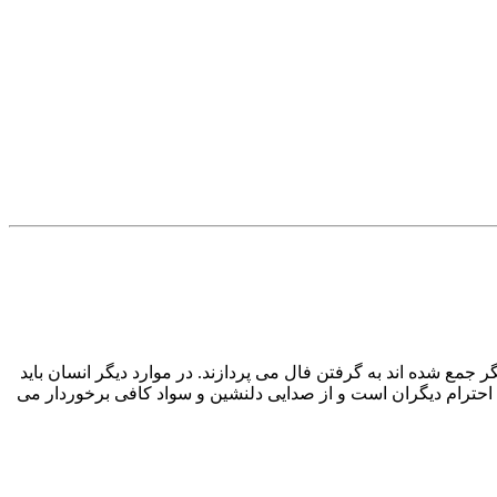
جمع شده اند به گرفتن فال می پردازند. در موارد دیگر انسان باید
حترام دیگران است و از صدایی دلنشین و سواد کافی برخوردار می