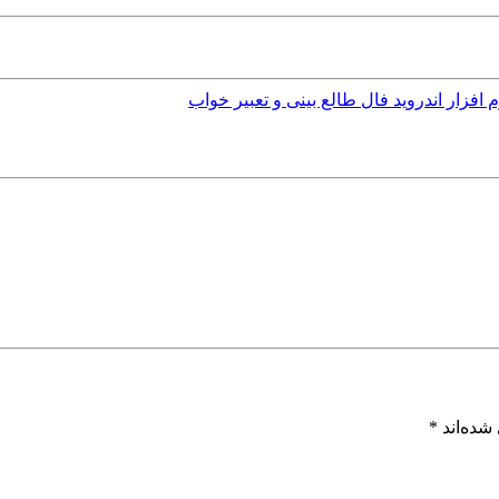
م افزار اندروید فال طالع بینی و تعبیر خواب
شده‌اند
*