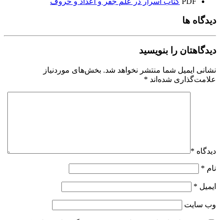
PDF
کتاب اسرار در علم جفر و اعداد و حروف
دیدگاه ها
دیدگاهتان را بنویسید
نشانی ایمیل شما منتشر نخواهد شد.
بخش‌های موردنیاز
علامت‌گذاری شده‌اند
*
دیدگاه
*
نام
*
ایمیل
*
وب‌ سایت