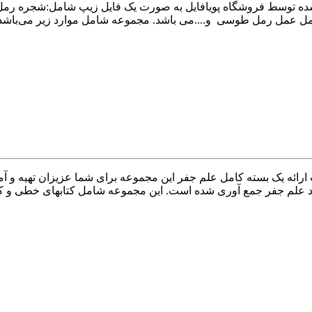
رائه یک بسته کامل علم جفر این مجموعه برای شما عزیزان تهیه و آم
رد علم جفر جمع آوری شده است. این مجموعه شامل کتابهای خطی و کت