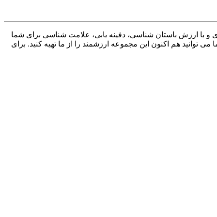
 و با ارزش باستان شناسی، دفینه یابی، علامت شناسی برای شما
ی توانید هم اکنون این مجموعه ارزشمند را از ما تهیه کنید. برای