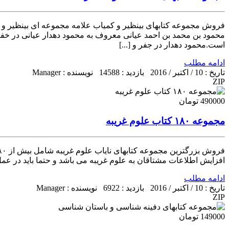
فروش مجموعه کتابهای بینظیر و کمیاب علامه مجموعه ای بینظیر و کم
محمود بن محمد بن احمد عیانی معروف به محمود دهدار عیانی در خف
است.محمود دهدار در جفر و [...]
ادامه مطلب
تاریخ : 10 / اکتبر / 2016
بازدید : 14588
نویسنده : Manager
ZIP
490000 تومان
مجموعه ۱۸۰ کتاب علوم غریبه
افزایش اطلاعات مشتاقان به علوم غریبه می باشد و حتما باید در عمل 
ادامه مطلب
تاریخ : 10 / اکتبر / 2016
بازدید : 6922
نویسنده : Manager
ZIP
149000 تومان