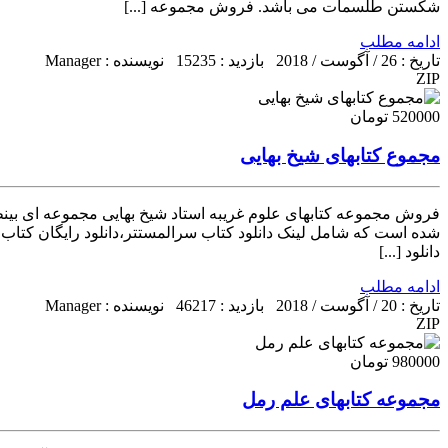
شکستن طلسمات می باشد. فروش مجموعه [...]
ادامه مطلب
تاریخ : 26 / آگوست / 2018
بازدید : 15235
نویسنده : Manager
ZIP
520000 تومان
مجموع کتابهای شیخ بهایی
فروش مجموعه کتابهای علوم غریبه استاد شیخ بهایی مجموعه ای بینظیر
شده است که شامل لینک دانلود کتاب سرالمستتر،دانلود رایگان کتاب
دانلود [...]
ادامه مطلب
تاریخ : 20 / آگوست / 2018
بازدید : 46217
نویسنده : Manager
ZIP
980000 تومان
مجموعه کتابهای علم رمل