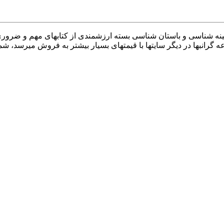
نه شناسی و باستان شناسی بسته ارزشمندی از کتابهای مهم و ضروری
رانبها در دیگر سایتها با قیمتهای بسیار بیشتر به فروش میرسد، شما م