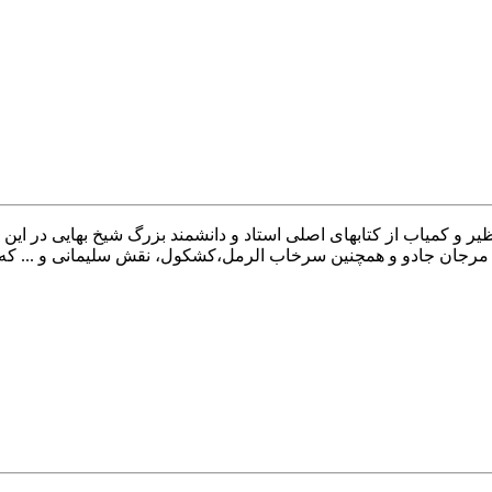
 و کمیاب از کتابهای اصلی استاد و دانشمند بزرگ شیخ بهایی در این 
 مرجان جادو و همچنین سرخاب الرمل،کشکول، نقش سلیمانی و ... که ت