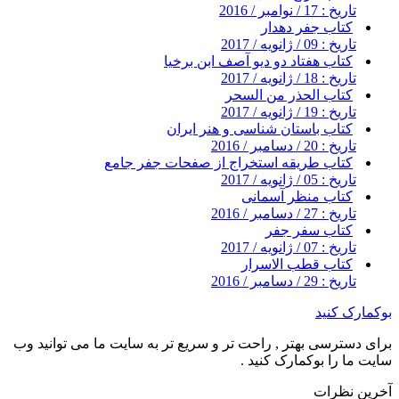
تاریخ : 17 / نوامبر / 2016
کتاب جفر دهدار
تاریخ : 09 / ژانویه / 2017
کتاب هفتاد دو دیو آصف ابن برخیا
تاریخ : 18 / ژانویه / 2017
کتاب الحذر من السحر
تاریخ : 19 / ژانویه / 2017
کتاب باستان شناسی و هنر ایران
تاریخ : 20 / دسامبر / 2016
کتاب طریقه استخراج از صفحات جفر جامع
تاریخ : 05 / ژانویه / 2017
کتاب منظر آسمانی
تاریخ : 27 / دسامبر / 2016
کتاب سفر جفر
تاریخ : 07 / ژانویه / 2017
کتاب قطب الاسرار
تاریخ : 29 / دسامبر / 2016
بوکمارک کنید
برای دسترسی بهتر , راحت تر و سریع تر به سایت ما می توانید وب
سایت ما را بوکمارک کنید .
آخرین نظرات