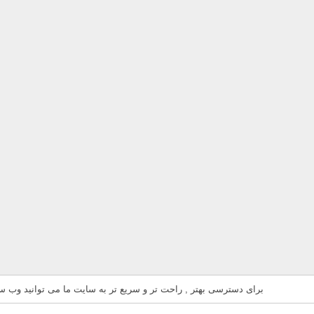
برای دسترسی بهتر , راحت تر و سریع تر به سایت ما می توانید وب سای