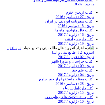
بازدید : 18502
کتاب اربعین ختوم
تاریخ : 27 / دسامبر / 2016
کتاب سفرنامه ابو دلف در ایران
تاریخ : 18 / نوامبر / 2016
کتاب فال متولدین ماه ها
تاریخ : 16 / ژانویه / 2017
کتاب ادویه و ادعیه
تاریخ : 19 / ژانویه / 2017
نرم افزار
اندروید فال طالع بینی و [...]
تاریخ : 02 / فوریه / 2017
کتاب خراسان و ماوراءالنهر
تاریخ : 09 / ژانویه / 2017
کتاب علم جفر
تاریخ : 04 / ژانویه / 2017
کتاب مفتاح و استخراج از جفر جامع
تاریخ : 28 / دسامبر / 2016
کتاب ارتباط با ارواح
تاریخ : 15 / ژانویه / 2017
کتاب EFT تکنیک های رهایی ذهن
تاریخ : 10 / ژانویه / 2017