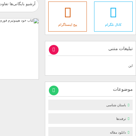
آرشیو بایگانی‌ها تفاوت
کانال تلگرام
پیج اینستاگرام
تبلیغات متنی
این
موضوعات
باستان شناسی
ترفندها
دانلود مقاله