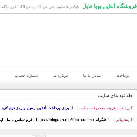
فروشگاه آنلاین پویا فایل
بایگانی‌ها تفاوت ذهن خودآگاه و ناخوداگاه - فروشگاه آنل
پرداخت
تماس با ما
درباره ما
شماره حساب
اطلاعیه های سایت
پرداخت هزینه محصولات سایت
برای پرداخت آنلاین ایمیل و رمز دوم لازم 
پشتیبانی
تلگرام :
https://telegram.me/Poo_admin
-
فرم تماس با ما
-
ای