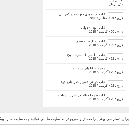
کتاب نشانه های حیوانات در گنج یابی
تاریخ : 01 / سپتامبر / 2018
کتاب مهج الدعوات
تاریخ : 30 / آگوست / 2018
کتاب اسرار مانیه تیسم
تاریخ : 29 / آگوست / 2018
کتاب از آستارا تا استارباد – پنج
تاریخ : 29 / آگوست / 2018
مجموعه کتابهای میرداماد
تاریخ : 26 / آگوست / 2018
کتاب جواهر الاسرار جفر جامع ۱و۲
تاریخ : 26 / آگوست / 2018
کتاب جامع الفوائد فی اسرار المقاصد
تاریخ : 26 / آگوست / 2018
برای دسترسی بهتر , راحت تر و سریع تر به سایت ما می توانید وب سایت ما را بوکم