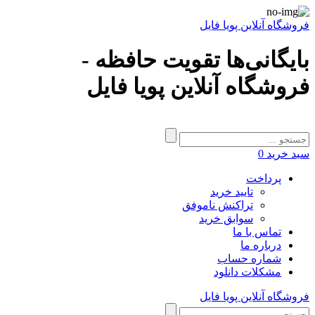
فروشگاه آنلاین پویا فایل
بایگانی‌ها تقویت حافظه -
فروشگاه آنلاین پویا فایل
سبد خرید
0
پرداخت
تایید خرید
تراکنش ناموفق
سوابق خرید
تماس با ما
درباره ما
شماره حساب
مشکلات دانلود
فروشگاه آنلاین پویا فایل