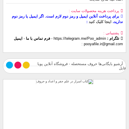
پرداخت هزینه محصولات سایت
برای پرداخت آنلاین ایمیل و رمز دوم لازم است. اگر ایمیل یا رمز دوم
ندارید،
اینجا کلیک کنید
پشتیبانی
تلگرام :
https://telegram.me/Poo_admin
-
فرم تماس با ما
-
ایمیل
pooyafile.ir@gmail.com
آرشیو بایگانی‌ها حروف مستحصله - فروشگاه آنلاین پویا
فایل