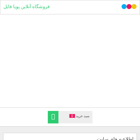
فروشگاه آنلاین پویا فایل
سبد خرید
0
اطلاعیه های سایت