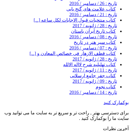
تاریخ : 26 / دسامبر / 2016
کتاب علامت های گنج یابی
تاریخ : 21 / دسامبر / 2016
کتاب منتخبات قبول الاجابات لکل ساعه [...]
تاریخ : 28 / ژانویه / 2017
کتاب تاریخ ایران باستان
تاریخ : 08 / دسامبر / 2016
کتاب سیر هنر در تاریخ
تاریخ : 07 / دسامبر / 2016
کتاب قطف الازهار فی خصائص المعادن و [...]
تاریخ : 28 / ژانویه / 2017
کتاب تهلیلیه شرح لااله الالله
تاریخ : 11 / ژانویه / 2017
کتاب جفر جامع ارسلانی
تاریخ : 09 / ژانویه / 2017
کتاب نجوم
تاریخ : 14 / دسامبر / 2016
بوکمارک کنید
برای دسترسی بهتر , راحت تر و سریع تر به سایت ما می توانید وب
سایت ما را بوکمارک کنید .
آخرین نظرات