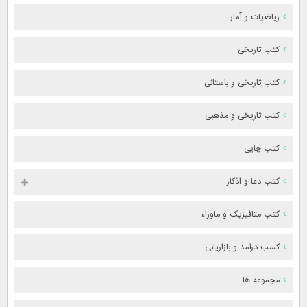
ریاضیات و آمار
کتب تاریخی
کتب تاریخی و باستانی
کتب تاریخی و مذهبی
کتب چاپی
کتب دعا و اذکار
کتب متافیزیک و ماوراء
کسب درآمد و بازاریابی
مجموعه ها