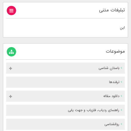
تبلیغات متنی
این
موضوعات
باستان شناسی
ترفندها
دانلود مقاله
راهنمای ردیاب، فلزیاب و جهت یابی
روانشناسی