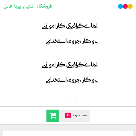
فروشگاه آنلاین پویا فایل
سبد خرید
0