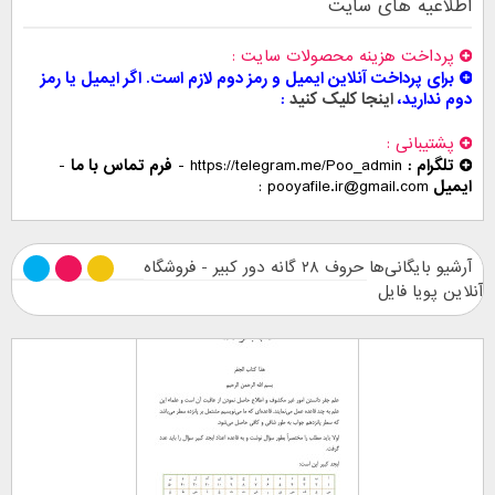
اطلاعیه های سایت
پرداخت هزینه محصولات سایت
برای پرداخت آنلاین ایمیل و رمز دوم لازم است. اگر ایمیل یا رمز
دوم ندارید،
اینجا کلیک کنید
پشتیبانی
تلگرام :
https://telegram.me/Poo_admin
-
فرم تماس با ما
-
ایمیل
pooyafile.ir@gmail.com
آرشیو بایگانی‌ها حروف ۲۸ گانه دور کبیر - فروشگاه
آنلاین پویا فایل