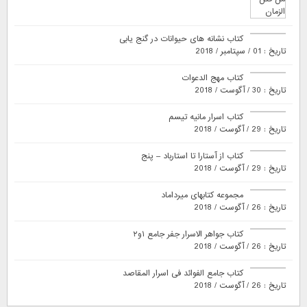
کتاب نشانه های حیوانات در گنج یابی
تاریخ : 01 / سپتامبر / 2018
کتاب مهج الدعوات
تاریخ : 30 / آگوست / 2018
کتاب اسرار مانیه تیسم
تاریخ : 29 / آگوست / 2018
کتاب از آستارا تا استارباد – پنج
تاریخ : 29 / آگوست / 2018
مجموعه کتابهای میرداماد
تاریخ : 26 / آگوست / 2018
کتاب جواهر الاسرار جفر جامع ۱و۲
تاریخ : 26 / آگوست / 2018
کتاب جامع الفوائد فی اسرار المقاصد
تاریخ : 26 / آگوست / 2018