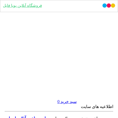
فروشگاه آنلاین پویا فایل
سبد خرید
0
اطلاعیه های سایت