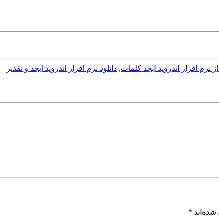
ز نرم افزار اندروید ابجد کلمات
,
دانلود نرم افزار اندروید ابجد و تقدیر
شده‌اند
*