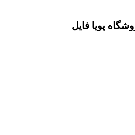
روشگاه پویا فایل