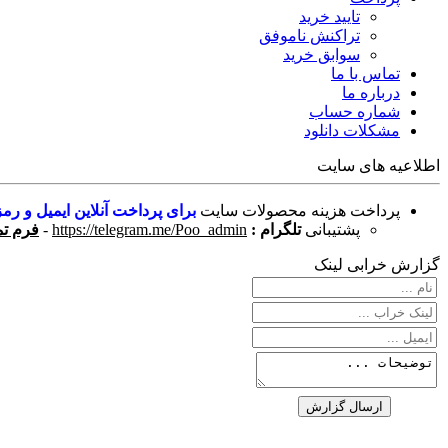
تایید خرید
تراکنش ناموفق
سوابق خرید
تماس با ما
درباره ما
شماره حساب
مشکلات دانلود
اطلاعیه های سایت
پرداخت هزینه محصولات سایت
برای پرداخت آنلاین ایمیل و رمز
پشتیبانی
تلگرام :
https://telegram.me/Poo_admin
-
فرم تم
گزارش خرابی لینک