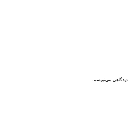
دیدگاهی می‌نویسم.