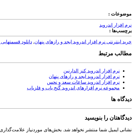
موضوعات :
نرم افزار اندروید
برچسب‌ها :
خرید اینترنتی نرم افزار اندروید ابجد و رازهای پنهان
,
دانلود قسمتهایی ا
مطالب مرتبط
نرم افزار اندروید کنز الدارنین
نرم افزار اندروید ابجد و رازهای پنهان
نرم افزار اندروید ساعات سعد و نحس
مجموعه نرم افزارهای اندروید گنج یاب و فلزیاب
دیدگاه ها
دیدگاهتان را بنویسید
نشانی ایمیل شما منتشر نخواهد شد.
بخش‌های موردنیاز علامت‌گذاری 