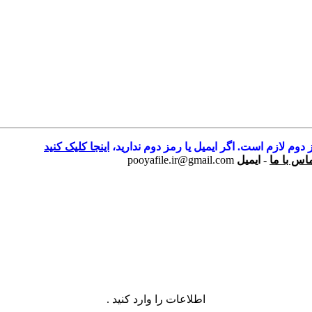
 دوم لازم است. اگر ایمیل یا رمز دوم ندارید،
اینجا کلیک کنید
اس با ما
-
ایمیل
pooyafile.ir@gmail.com
اطلاعات را وارد کنید .