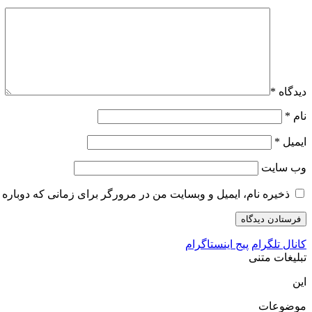
دیدگاه
*
نام
*
ایمیل
*
وب‌ سایت
ذخیره نام، ایمیل و وبسایت من در مرورگر برای زمانی که دوباره 
کانال تلگرام
پیج اینستاگرام
تبلیغات متنی
این
موضوعات