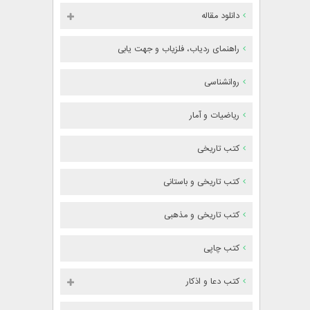
دانلود مقاله
راهنمای ردیاب، فلزیاب و جهت یابی
روانشناسی
ریاضیات و آمار
کتب تاریخی
کتب تاریخی و باستانی
کتب تاریخی و مذهبی
کتب چاپی
کتب دعا و اذکار