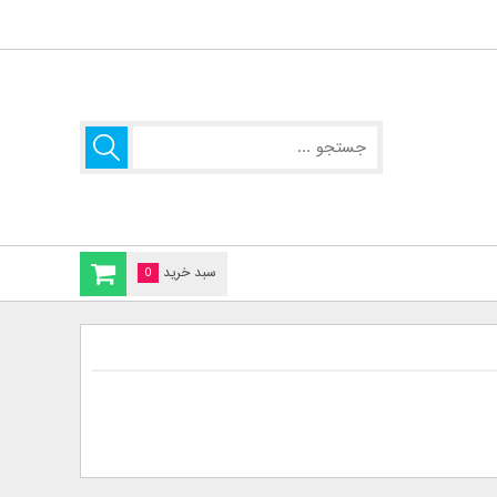
سبد خرید
0