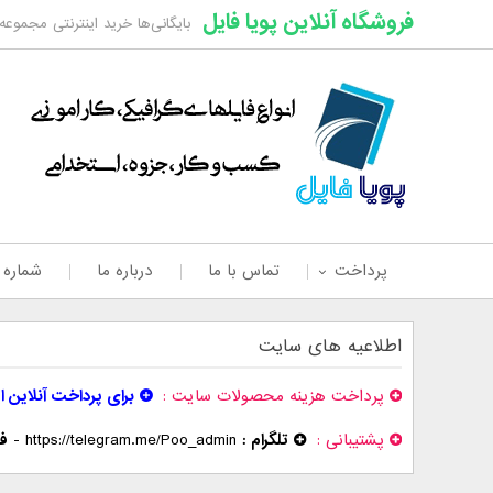
فروشگاه آنلاین پویا فایل
بایگانی‌ها خرید اینترنتی مجموعه
پرداخت
تماس با ما
درباره ما
شماره
اطلاعیه های سایت
پرداخت هزینه محصولات سایت
برای پرداخت آنلاین ا
پشتیبانی
تلگرام :
https://telegram.me/Poo_admin
-
فر