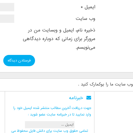
ایمیل
*
وب‌ سایت
ذخیره نام، ایمیل و وبسایت من در
مرورگر برای زمانی که دوباره دیدگاهی
می‌نویسم.
وب سایت ما را بوکمارک کنید .
خبرنامه
جهت دریافت آخرین مطالب منتشر شده ایمیل خود را
وارد نمایید تا در خبرنامه سایت عضو شوید :
تمامی حقوق وب سایت برای دانش فایل محفوظ می