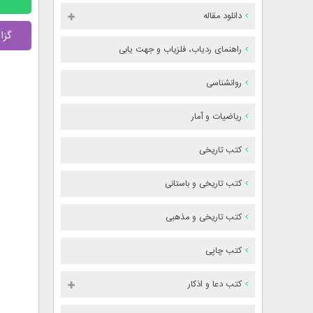
دانلود مقاله
گزا
راهنمای ردیاب، فلزیاب و جهت یابی
روانشناسی
ریاضیات و آمار
کتب تاریخی
کتب تاریخی و باستانی
کتب تاریخی و مذهبی
کتب چاپی
کتب دعا و اذکار