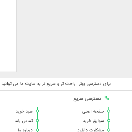
برای دسترسی بهتر , راحت تر و سریع تر به سایت ما می توانید 
دسترسی سریع
صفحه اصلی
سبد خرید
سوابق خرید
تماس باما
مشکلات دانلود
درباره ما