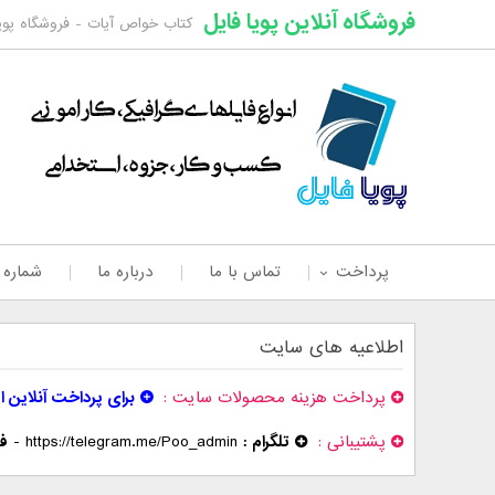
فروشگاه آنلاین پویا فایل
کتاب خواص آیات - فروشگاه پویا
پرداخت
تماس با ما
درباره ما
شماره
اطلاعیه های سایت
پرداخت هزینه محصولات سایت
برای پرداخت آنلاین ا
پشتیبانی
تلگرام :
https://telegram.me/Poo_admin
-
فر