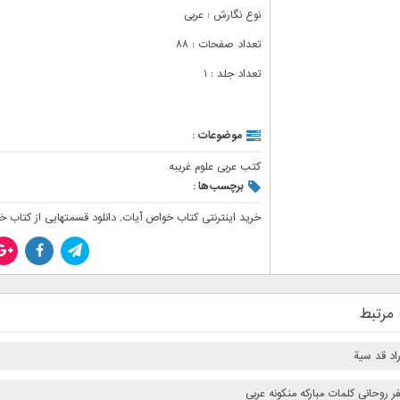
نوع نگارش : عربی
تعداد صفحات : ۸۸
تعداد جلد : ۱
موضوعات :
کتب عربی علوم غریبه
برچسب‌ها :
خرید اینترنتی کتاب خواص آیات
,
دانلود قسمتهایی از کتاب 
مرتبط
اد قد سیة
 روحانی کلمات مبارکه منکونه عربی