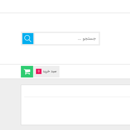
سبد خرید
0