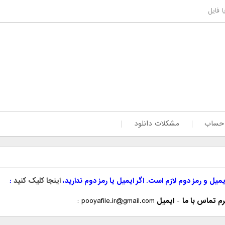
 فایل
 حساب
مشکلات دانلود
یمیل و رمز دوم لازم است. اگر ایمیل یا رمز دوم ندارید،
اینجا کلیک کنید
م تماس با ما
-
ایمیل
pooyafile.ir@gmail.com