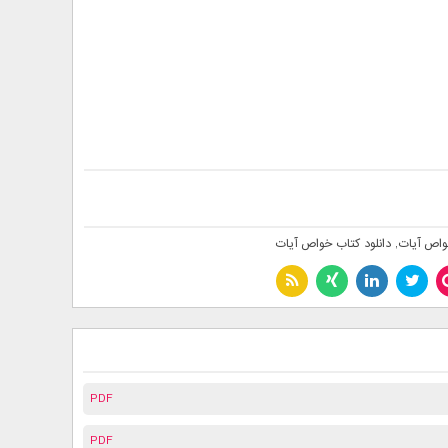
خواص آیات
,
دانلود کتاب خواص آیات
PDF
PDF