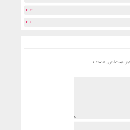
PDF
PDF
از علامت‌گذاری شده‌اند
*