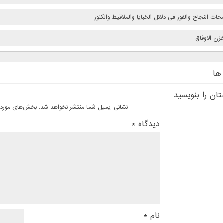
ات النجاح والفوز فى دلائل الخبایا والملاقیط والکنوز
زن الاوفاق
ها
ان را بنویسید
نشانی ایمیل شما منتشر نخواهد شد.
بخش‌های موردنی
دیدگاه
*
نام
*