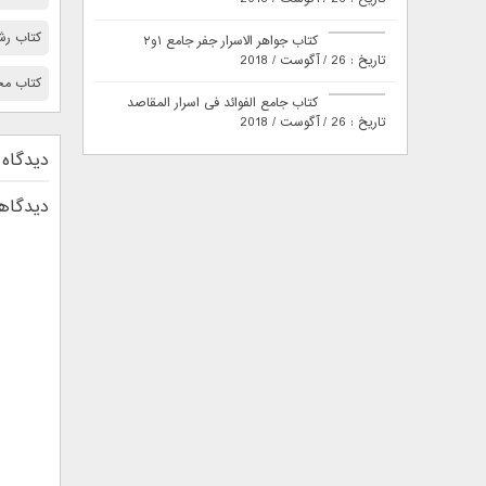
کتاب رشح
کتاب جواهر الاسرار جفر جامع ۱و۲
تاریخ : 26 / آگوست / 2018
کتاب مخ
کتاب جامع الفوائد فی اسرار المقاصد
تاریخ : 26 / آگوست / 2018
دیدگاه 
دیدگاهت