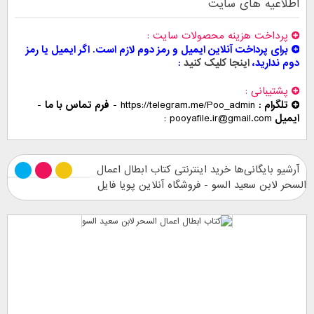
اطلاعیه های سایت
پرداخت هزینه محصولات سایت
برای پرداخت آنلاین ایمیل و رمز دوم لازم است. اگر ایمیل یا رمز
دوم ندارید،
اینجا کلیک کنید
پشتیبانی
تلگرام :
https://telegram.me/Poo_admin
-
فرم تماس با ما
-
ایمیل
pooyafile.ir@gmail.com
آرشیو بایگانی‌ها خرید اینترنتی کتاب ابطال اعمال
السحر لابن سعيد السو - فروشگاه آنلاین پویا فایل