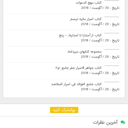
کتاب مهج الدعوات
تاریخ : 30 / آگوست / 2018
کتاب اسرار مانیه تیسم
تاریخ : 29 / آگوست / 2018
کتاب از آستارا تا استارباد – پنج
تاریخ : 29 / آگوست / 2018
مجموعه کتابهای میرداماد
تاریخ : 26 / آگوست / 2018
کتاب جواهر الاسرار جفر جامع ۱و۲
تاریخ : 26 / آگوست / 2018
کتاب جامع الفوائد فی اسرار المقاصد
تاریخ : 26 / آگوست / 2018
بوکمارک کنید
آخرین نظرات