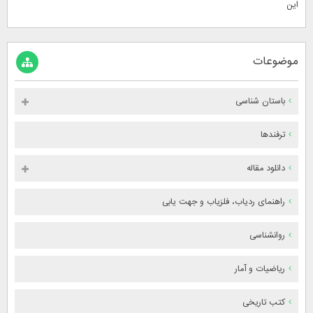
این
موضوعات
باستان شناسی
ترفندها
دانلود مقاله
راهنمای ردیاب، فلزیاب و جهت یابی
روانشناسی
ریاضیات و آمار
کتب تاریخی