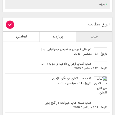
ویژه
انواع مطالب
جدید
پربازدید
تصادفی
نام های تاریخی و قدیمی جغرافیایی [...]
تاریخ : 23 / دسامبر / 2019
کتاب گلهای ارغوان (ادعیه و ادویه) – [...]
تاریخ : 17 / دسامبر / 2019
کتاب حرز الامان مَن فَتَنِ الزَّمان
تاریخ : 11 / سپتامبر / 2018
کتاب نشانه های حیوانات در گنج یابی
تاریخ : 01 / سپتامبر / 2018