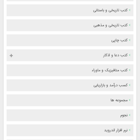
کتب تاریخی و باستانی
کتب تاریخی و مذهبی
کتب چاپی
کتب دعا و اذکار
کتب متافیزیک و ماوراء
کسب درآمد و بازاریابی
مجموعه ها
نجوم
نرم افزار اندروید