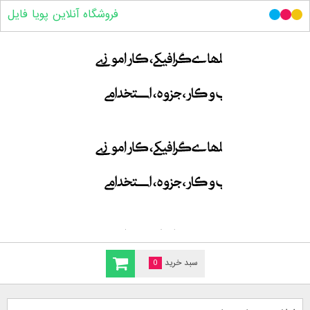
فروشگاه آنلاین پویا فایل
سبد خرید
0