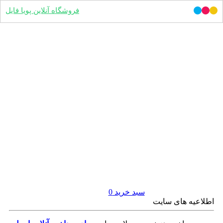
فروشگاه آنلاین پویا فایل
سبد خرید
0
اطلاعیه های سایت