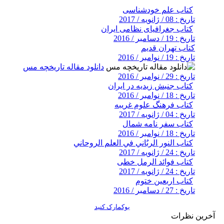
کتاب علم خودشناسی
تاریخ : 08 / ژانویه / 2017
کتاب جغرافیای نظامی ایران
تاریخ : 19 / دسامبر / 2016
کتاب تهران قدیم
تاریخ : 19 / نوامبر / 2016
دانلود مقاله تاریخچه مس
تاریخ : 29 / نوامبر / 2016
کتاب جنبش زیدیه در ایران
تاریخ : 18 / نوامبر / 2016
کتاب فرهنگ علوم غریبه
تاریخ : 04 / ژانویه / 2017
کتاب سفر نامه شمال
تاریخ : 18 / نوامبر / 2016
کتاب النور الربٌاني في العلم الروحاني
تاریخ : 24 / ژانویه / 2017
کتاب فوائد الرمل خطی
تاریخ : 24 / ژانویه / 2017
کتاب اربعین ختوم
تاریخ : 27 / دسامبر / 2016
بوکمارک کنید
آخرین نظرات