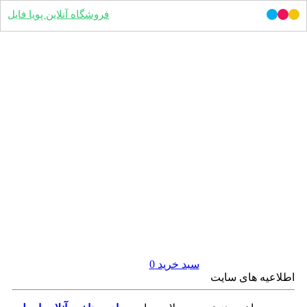
فروشگاه آنلاین پویا فایل
سبد خرید
0
اطلاعیه های سایت