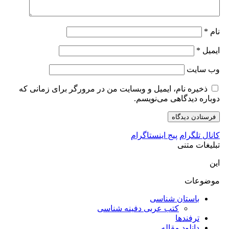
نام
*
ایمیل
*
وب‌ سایت
ذخیره نام، ایمیل و وبسایت من در مرورگر برای زمانی که
دوباره دیدگاهی می‌نویسم.
کانال تلگرام
پیج اینستاگرام
تبلیغات متنی
این
موضوعات
باستان شناسی
کتب عربی دفینه شناسی
ترفندها
دانلود مقاله