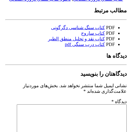
مطالب مرتبط
PDF
کتاب سنگ شناسی دگرگونی
PDF
کتاب ساروج
PDF
کتاب نقد و تحلیل منطق الطیر
PDF
کتاب درب سنگی pdf
دیدگاه ها
دیدگاهتان را بنویسید
نشانی ایمیل شما منتشر نخواهد شد.
بخش‌های موردنیاز
علامت‌گذاری شده‌اند
*
دیدگاه
*