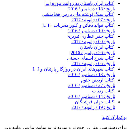
کتاب ایران باستان به روایت موزه [...]
تاریخ : 18 / دسامبر / 2016
کتاب سنگ نوشته های پارس هخامنشی
تاریخ : 07 / ژانویه / 2017
کتاب فوائد دفائن و کنوز مجربات – [...]
تاریخ : 19 / دسامبر / 2016
کتاب جفر عطاری تبریزی
تاریخ : 09 / ژانویه / 2017
کتاب ایران باستان
تاریخ : 26 / نوامبر / 2016
کتاب شرح اسمای حسنی
تاریخ : 05 / ژانویه / 2017
کتاب شهرهای ایران در روزگار پارتیان و [...]
تاریخ : 13 / دسامبر / 2016
کتاب اربعین ختوم
تاریخ : 27 / دسامبر / 2016
کتاب ردیاب
تاریخ : 14 / دسامبر / 2016
کتاب جهان فرشتگان
تاریخ : 19 / ژانویه / 2017
بوکمارک کنید
برای دسترسی بهتر , راحت تر و سریع تر به سایت ما می توانید وب