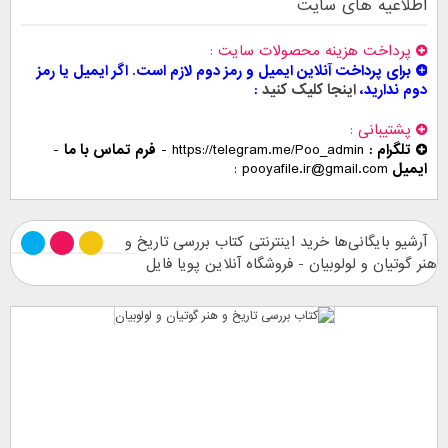
اطلاعیه های سایت
پرداخت هزینه محصولات سایت
برای پرداخت آنلاین ایمیل و رمز دوم لازم است. اگر ایمیل یا رمز
دوم ندارید،
اینجا کلیک کنید
پشتیبانی
تلگرام :
https://telegram.me/Poo_admin
-
فرم تماس با ما
-
ایمیل
pooyafile.ir@gmail.com
آرشیو بایگانی‌ها خرید اینترنتی کتاب بررسی تاریخ و
هنر گوتیان و لولوبیان - فروشگاه آنلاین پویا فایل