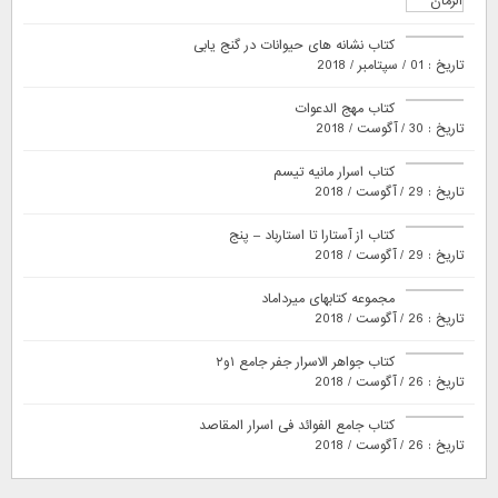
کتاب نشانه های حیوانات در گنج یابی
تاریخ : 01 / سپتامبر / 2018
کتاب مهج الدعوات
تاریخ : 30 / آگوست / 2018
کتاب اسرار مانیه تیسم
تاریخ : 29 / آگوست / 2018
کتاب از آستارا تا استارباد – پنج
تاریخ : 29 / آگوست / 2018
مجموعه کتابهای میرداماد
تاریخ : 26 / آگوست / 2018
کتاب جواهر الاسرار جفر جامع ۱و۲
تاریخ : 26 / آگوست / 2018
کتاب جامع الفوائد فی اسرار المقاصد
تاریخ : 26 / آگوست / 2018