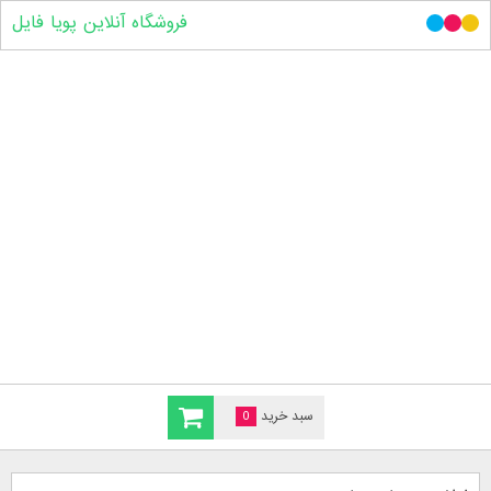
فروشگاه آنلاین پویا فایل
سبد خرید
0