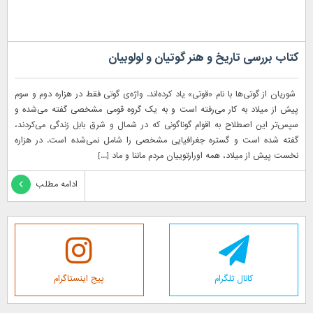
کتاب بررسی تاریخ و هنر گوتیان و لولوبیان
شوریان از گوتی‌ها با نام «قوتی» یاد کرده‌اند. واژه‌ی گوتی فقط در هزاره دوم و سوم
پیش از میلاد به کار می‌رفته است و به یک گروه قومی مشخصی گفته می‌شده و
سپس‌تر این اصطلاح به اقوام گوناگونی که در شمال و شرق بابل زندگی می‌کردند،
گفته شده است و گستره جغرافیایی مشخصی را شامل نمی‌شده است. در هزاره
نخست پیش از میلاد، همه اورارتوییان مردم ماننا و ماد [...]
ادامه مطلب
کانال تلگرام
پیج اینستاگرام