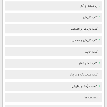
ریاضیات و آمار
کتب تاریخی
کتب تاریخی و باستانی
کتب تاریخی و مذهبی
کتب چاپی
کتب دعا و اذکار
کتب متافیزیک و ماوراء
کسب درآمد و بازاریابی
مجموعه ها