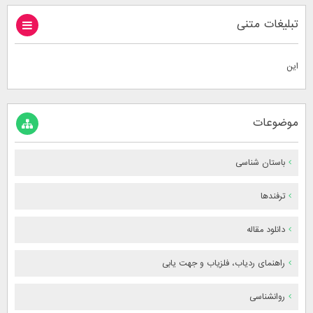
تبلیغات متنی
این
موضوعات
باستان شناسی
ترفندها
دانلود مقاله
راهنمای ردیاب، فلزیاب و جهت یابی
روانشناسی