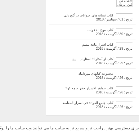
کتاب نشانه های حیوانات در گنج یابی
تاریخ : 01 / سپتامبر / 2018
کتاب مهج الدعوات
تاریخ : 30 / آگوست / 2018
کتاب اسرار مانیه تیسم
تاریخ : 29 / آگوست / 2018
کتاب از آستارا تا استارباد – پنج
تاریخ : 29 / آگوست / 2018
مجموعه کتابهای میرداماد
تاریخ : 26 / آگوست / 2018
کتاب جواهر الاسرار جفر جامع ۱و۲
تاریخ : 26 / آگوست / 2018
کتاب جامع الفوائد فی اسرار المقاصد
تاریخ : 26 / آگوست / 2018
برای دسترسی بهتر , راحت تر و سریع تر به سایت ما می توانید وب سایت ما را بوکم