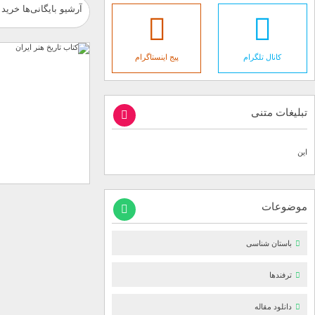
آرشیو بایگانی‌ها خرید 
کانال تلگرام
پیج اینستاگرام
تبلیغات متنی
این
موضوعات
باستان شناسی
ترفندها
دانلود مقاله