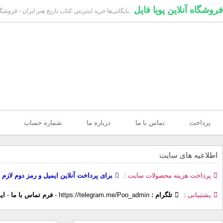
فروشگاه آنلاین پویا فایل
بایگانی‌ها خرید اینترنتی کتاب تاریخ هنر ایران - فروشگاه
پرداخت
تماس با ما
درباره ما
شماره حساب
اطلاعیه های سایت
پرداخت هزینه محصولات سایت
برای پرداخت آنلاین ایمیل و رمز دوم لازم 
پشتیبانی
تلگرام :
https://telegram.me/Poo_admin
-
فرم تماس با ما
-
ای