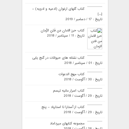
کتاب گلهای ارغوان (ادعیه و ادویه) –
[...]
تاریخ : 17 / دسامبر / 2019
کتاب حرز الامان مَن فَتَنِ الزَّمان
تاریخ : 11 / سپتامبر / 2018
کتاب نشانه های حیوانات در گنج یابی
تاریخ : 01 / سپتامبر / 2018
کتاب مهج الدعوات
تاریخ : 30 / آگوست / 2018
کتاب اسرار مانیه تیسم
تاریخ : 29 / آگوست / 2018
کتاب از آستارا تا استارباد – پنج
تاریخ : 29 / آگوست / 2018
مجموعه کتابهای میرداماد
تاریخ : 26 / آگوست / 2018