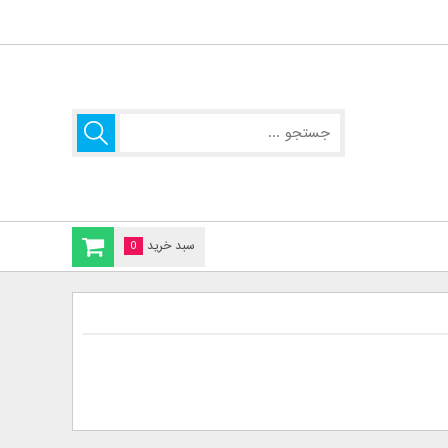
سبد خرید
0