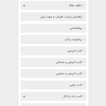
دانلود مقاله
راهنمای ردیاب، فلزیاب و جهت یابی
روانشناسی
ریاضیات و آمار
کتب تاریخی
کتب تاریخی و باستانی
کتب تاریخی و مذهبی
کتب چاپی
کتب دعا و اذکار