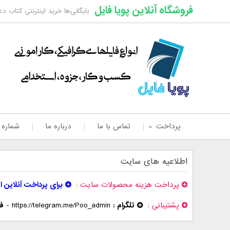
فروشگاه آنلاین پویا فایل
بایگانی‌ها خرید اینترنتی کتاب د
پرداخت
تماس با ما
درباره ما
شماره
اطلاعیه های سایت
پرداخت هزینه محصولات سایت
برای پرداخت آنلاین ا
پشتیبانی
تلگرام :
https://telegram.me/Poo_admin
-
فر