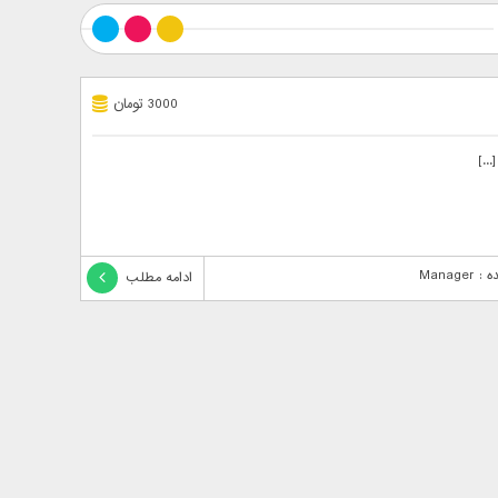
3000 تومان
Manage
ادامه مطلب