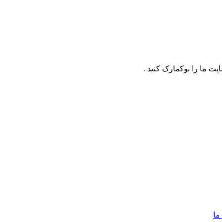
ت ما را بوکمارک کنید .
ما