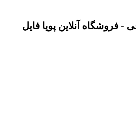
 - فروشگاه آنلاین پویا فایل