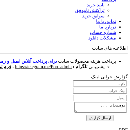
تایید خرید
تراکنش ناموفق
سوابق خرید
تماس با ما
درباره ما
شماره حساب
مشکلات دانلود
اطلاعیه های سایت
پرداخت هزینه محصولات سایت
برای پرداخت آنلاین ایمیل و رمز
پشتیبانی
تلگرام :
https://telegram.me/Poo_admin
-
فرم تم
گزارش خرابی لینک
PDF