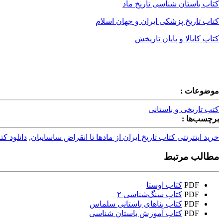
کتاب باستان شناسی تاریخ ماد
کتاب تاریخ پزشکی ایران و جهان اسلام
کتاب کابالا و پایان تاریخش
موضوعات :
کتب تاریخی و باستانی
برچسب‌ها :
خرید اینترنتی کتاب تاریخ ایران از مادها تا انقراض ساسانیان
,
دانلود کت
مطالب مرتبط
PDF
کتاب اوستا
PDF
کتاب سنگ‌شناسی ۲
PDF
کتاب بناهای باستانی سلماس
PDF
کتاب آموزش باستان شناسی