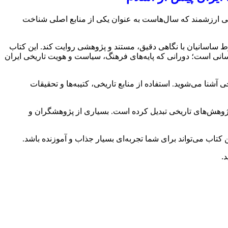
 کتابی ارزشمند که سال‌هاست به عنوان یکی از منابع اصلی شناخت
ط ساسانیان با نگاهی دقیق، مستند و پژوهشی روایت کند. این کتاب
نی است؛ دورانی که پایه‌های فرهنگ، سیاست و هویت تاریخی ایران
آشنا می‌شوید. استفاده از منابع تاریخی، کتیبه‌ها و تحقیقات
 پژوهش‌های تاریخی تبدیل کرده است. بسیاری از پژوهشگران و
ن کتاب می‌تواند برای شما تجربه‌ای بسیار جذاب و آموزنده باشد.