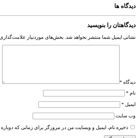
دیدگاه ها
دیدگاهتان را بنویسید
نشانی ایمیل شما منتشر نخواهد شد.
بخش‌های موردنیاز علامت‌گذاری 
دیدگاه
*
نام
*
ایمیل
*
وب‌ سایت
ذخیره نام، ایمیل و وبسایت من در مرورگر برای زمانی که دوباره 