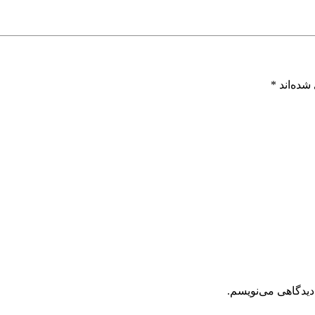
شده‌اند
*
دیدگاهی می‌نویسم.