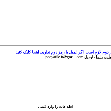
 دوم لازم است. اگر ایمیل یا رمز دوم ندارید،
اینجا کلیک کنید
اس با ما
-
ایمیل
pooyafile.ir@gmail.com
اطلاعات را وارد کنید .