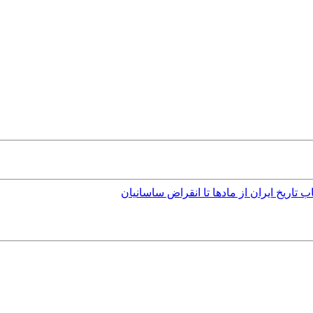
اب تاریخ ایران از مادها تا انقراض ساسانیان