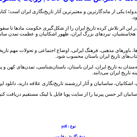
الدوله) یکی از ماندگارترین و معتبرترین آثار تاریخ‌نگاری ایران است؛
د.
ین اثر تلاش کرده تاریخ ایران را از شکل‌گیری حکومت مادها تا سقو
هخامنشیان، نبردهای بزرگ ایران، ظهور اشکانیان و عظمت تمدن ساسا
ا، باورهای مذهبی، فرهنگ ایرانی، اوضاع اجتماعی و تحولات مهم تاریخی 
تاب‌های تاریخ ایران باستان محسوب شود.
مندان به تاریخ ایران، ایران باستان، باستان‌شناسی، تمدن‌های کهن و
 تاریخ ایران می‌دانند.
اشکانیان، ساسانیان و آثار ارزشمند تاریخ‌نگاری علاقه دارید، دانلود ای
نوع : pdf
نوع نگارش : فارسی