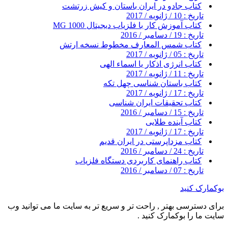
کتاب جادو در ایران باستان و کیش زرتشت
تاریخ : 10 / ژانویه / 2017
کتاب آموزش کار با فلزیاب دیجیتال MG 1000
تاریخ : 19 / دسامبر / 2016
کتاب شمس المعارف مخطوط نسخه ارتش
تاریخ : 05 / ژانویه / 2017
کتاب انرژی اذکار یا اسماء الهی
تاریخ : 11 / ژانویه / 2017
کتاب باستان شناسی چهل تکه
تاریخ : 17 / ژانویه / 2017
کتاب تحقیقات ایران شناسی
تاریخ : 15 / دسامبر / 2016
کتاب آینده طلایی
تاریخ : 17 / ژانویه / 2017
کتاب مزداپرستی در ایران قدیم
تاریخ : 24 / دسامبر / 2016
کتاب راهنمای کاربردی دستگاه فلزیاب
تاریخ : 07 / دسامبر / 2016
بوکمارک کنید
برای دسترسی بهتر , راحت تر و سریع تر به سایت ما می توانید وب
سایت ما را بوکمارک کنید .