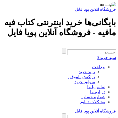
فروشگاه آنلاین پویا فایل
بایگانی‌ها خرید اینترنتی کتاب فیه
مافیه - فروشگاه آنلاین پویا فایل
سبد خرید
0
پرداخت
تایید خرید
تراکنش ناموفق
سوابق خرید
تماس با ما
درباره ما
شماره حساب
مشکلات دانلود
فروشگاه آنلاین پویا فایل