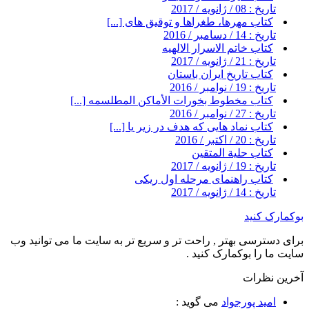
تاریخ : 08 / ژانویه / 2017
کتاب مهرها، طغراها و توقیق های [...]
تاریخ : 14 / دسامبر / 2016
کتاب خاتم الاسرار الالهیه
تاریخ : 21 / ژانویه / 2017
کتاب تاریخ ایران باستان
تاریخ : 19 / نوامبر / 2016
کتاب مخطوط بخورات الأماکن المطلسمه [...]
تاریخ : 27 / نوامبر / 2016
کتاب نماد هایی که هدف در زیر یا [...]
تاریخ : 20 / اکتبر / 2016
کتاب حلیة المتقین
تاریخ : 19 / ژانویه / 2017
کتاب راهنمای مرحله اول ریکی
تاریخ : 14 / ژانویه / 2017
بوکمارک کنید
برای دسترسی بهتر , راحت تر و سریع تر به سایت ما می توانید وب
سایت ما را بوکمارک کنید .
آخرین نظرات
امید پورجواد
می گوید :