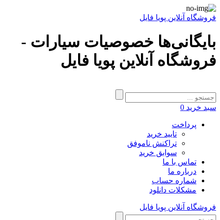
فروشگاه آنلاین پویا فایل
بایگانی‌ها خصوصیات سیارات -
فروشگاه آنلاین پویا فایل
سبد خرید
0
پرداخت
تایید خرید
تراکنش ناموفق
سوابق خرید
تماس با ما
درباره ما
شماره حساب
مشکلات دانلود
فروشگاه آنلاین پویا فایل