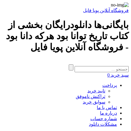
فروشگاه آنلاین پویا فایل
بایگانی‌ها دانلودرایگان بخشی از
کتاب تاریخ توانا بود هرکه دانا بود
- فروشگاه آنلاین پویا فایل
سبد خرید
0
پرداخت
تایید خرید
تراکنش ناموفق
سوابق خرید
تماس با ما
درباره ما
شماره حساب
مشکلات دانلود