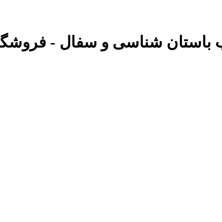
اب باستان شناسی و سفال - فروشگاه 