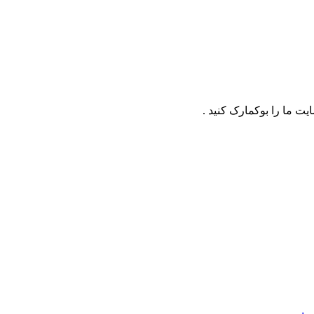
ت ما را بوکمارک کنید .