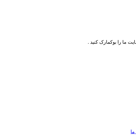
ت ما را بوکمارک کنید .
ما