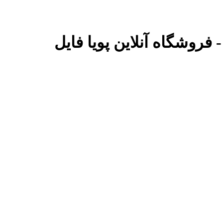
فروشگاه آنلاین پویا فایل